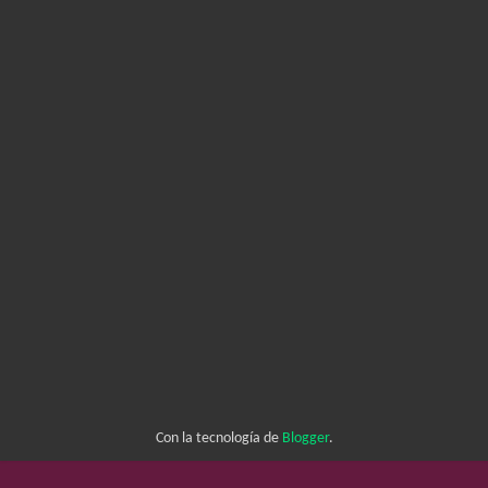
Con la tecnología de
Blogger
.