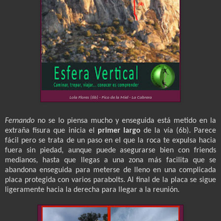
Lola Flores (6b) - Pico de la Miel - La Cabrera
Fernando
no se lo piensa mucho y enseguida está metido en la
extraña fisura que inicia el
primer largo
de la vía (6b). Parece
fácil pero se trata de un paso en el que la roca te expulsa hacia
fuera sin piedad, aunque puede asegurarse bien con friends
medianos, hasta que llegas a una zona más facilita que se
abandona enseguida para meterse de lleno en una complicada
placa protegida con varios parabolts. Al final de la placa se sigue
ligeramente hacia la derecha para llegar a la reunión.