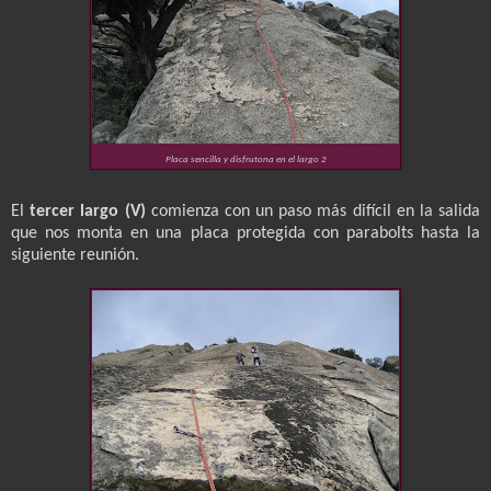
Placa sencilla y disfrutona en el largo 2
El
tercer largo (V)
comienza con un paso más difícil en la salida
que nos monta en una placa protegida con parabolts hasta la
siguiente reunión.