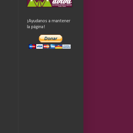
¡Ayudanos a mantener
la página!