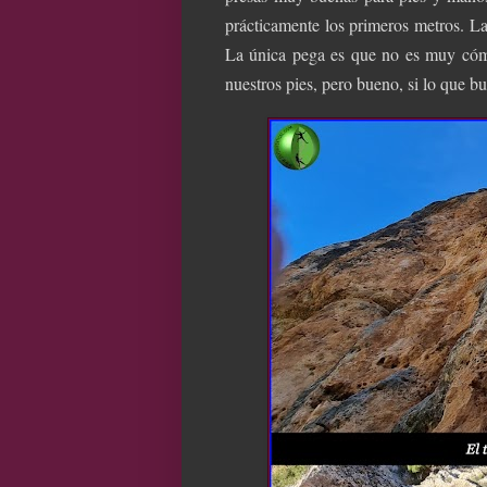
prácticamente los primeros metros. L
La única pega es que no es muy cóm
nuestros pies, pero bueno, si lo que b