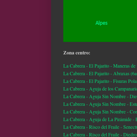
Alpes
Zona centro:
La Cabrera
- El Pajarito -
Maneras de 
La Cabrera - El Pajarito - Abraxas (6
La Cabrera - El Pajarito - Fisuras Pola
La Cabrera - Aguja de los Campanari
La Cabrera - Aguja Sin Nombre - Die
La Cabrera - Aguja Sin Nombre - Est
La Cabrera - Aguja Sin Nombre - Co
La Cabrera - Aguja de La Pirámide -
La Cabrera - Risco del Fraile - Senect
La Cabrera - Risco del Fraile - Diedro