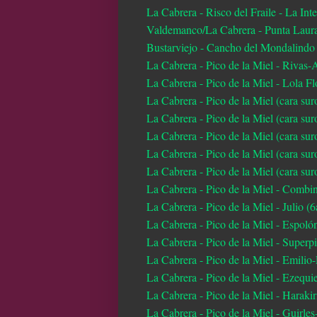
La Cabrera - Risco del Fraile - La In
Valdemanco/La Cabrera - Punta Laura
Bustarviejo - Cancho del Mondalind
La Cabrera - Pico de la Miel - Rivas
La Cabrera - Pico de la Miel - Lola F
La Cabrera - Pico de la Miel (cara sur
La Cabrera - Pico de la Miel (cara s
La Cabrera - Pico de la Miel (cara sur
La Cabrera - Pico de la Miel (cara suro
La Cabrera - Pico de la Miel (cara sur
La Cabrera - Pico de la Miel - Combin
La Cabrera - Pico de la Miel - Julio (
La Cabrera - Pico de la Miel - Espol
La Cabrera - Pico de la Miel - Superp
La Cabrera - Pico de la Miel - Emilio
La Cabrera - Pico de la Miel - Ezequie
La Cabrera - Pico de la Miel - Harakir
La Cabrera - Pico de la Miel - Guirl