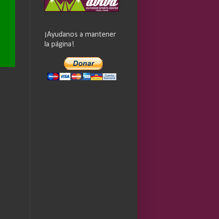
¡Ayudanos a mantener
la página!