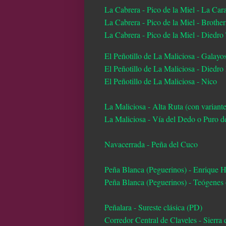
La Cabrera - Pico de la Miel - La Car
La Cabrera - Pico de la Miel - Brothe
La Cabrera - Pico de la Miel - Diedro
El Peñotillo de La Maliciosa - Galayo
El Peñotillo de La Maliciosa - Diedr
El Peñotillo de La Maliciosa - Nico
La Maliciosa - Alta Ruta (con variant
La Maliciosa - Vía del Dedo o Puro d
Navacerrada - Peña del Cuco
Peña Blanca (Peguerinos) - Enrique 
Peña Blanca (Peguerinos) - Teógenes
Peñalara - Sureste clásica (PD)
Corredor Central de Claveles - Sierr