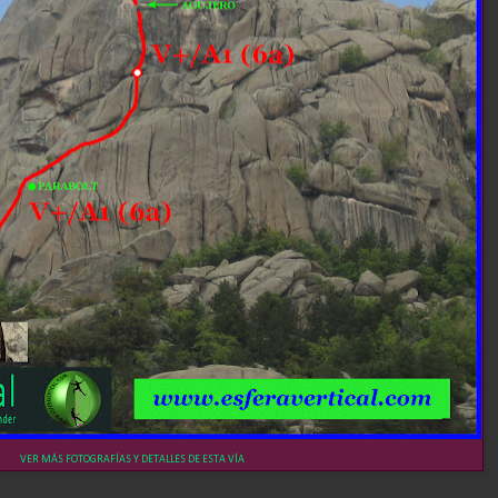
VER MÁS FOTOGRAFÍAS Y DETALLES DE ESTA VÍA