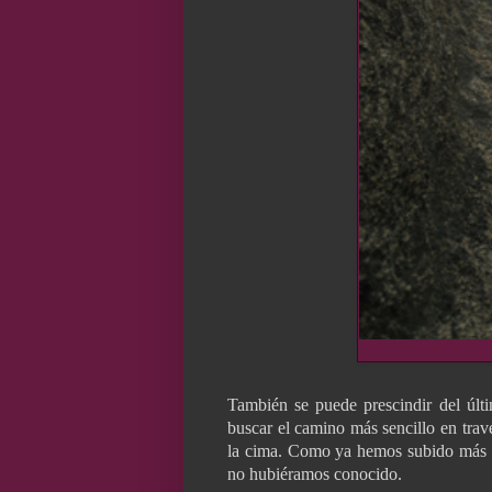
También se puede prescindir del últ
buscar el camino más sencillo en trave
la cima. Como ya hemos subido más 
no hubiéramos conocido.