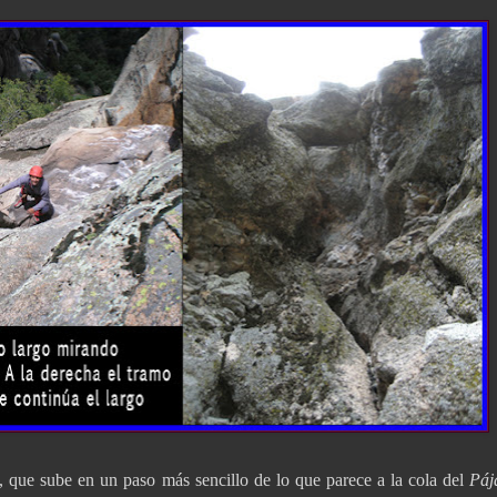
, que sube en un paso más sencillo de lo que parece a la cola del
Páj