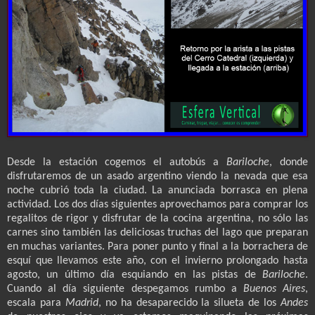
Desde la estación cogemos el autobús a
Bariloche
, donde
disfrutaremos de un asado argentino viendo la nevada que esa
noche cubrió toda la ciudad. La anunciada borrasca en plena
actividad. Los dos días siguientes aprovechamos para comprar los
regalitos de rigor y disfrutar de la cocina argentina, no sólo las
carnes sino también las deliciosas truchas del lago que preparan
en muchas variantes. Para poner punto y final a la borrachera de
esquí que llevamos este año, con el invierno prolongado hasta
agosto, un último día esquiando en las pistas de
Bariloche
.
Cuando al día siguiente despegamos rumbo a
Buenos Aires
,
escala para
Madrid
, no ha desaparecido la silueta de los
Andes