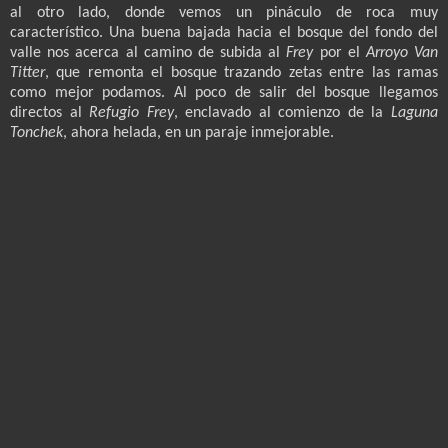
al otro lado, donde vemos un pináculo de roca muy
característico. Una buena bajada hacia el bosque del fondo del
valle nos acerca al camino de subida al
Frey
por el
Arroyo Van
Titter
, que remonta el bosque trazando zetas entre las ramas
como mejor podamos. Al poco de salir del bosque llegamos
directos al
Refugio Frey
, enclavado al comienzo de la
Laguna
Tonchek
, ahora helada, en un paraje inmejorable.