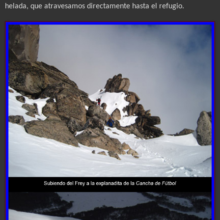
helada, que atravesamos directamente hasta el refugio.