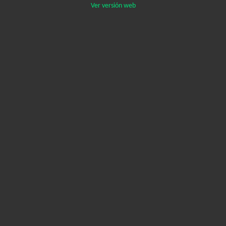
Ver versión web