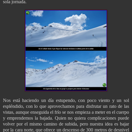
sola jornada.
Nos está haciendo un día estupendo, con poco viento y un sol
espléndido, con lo que aprovechamos para disfrutar un rato de las
vistas, aunque enseguida el frío se nos empieza a meter en el cuerpo
y emprendemos la bajada. Quien no quiera complicaciones puede
volver por el mismo camino de subida, pero nuestra idea es bajar
por la cara norte, que ofrece un descenso de 300 metros de desnivel