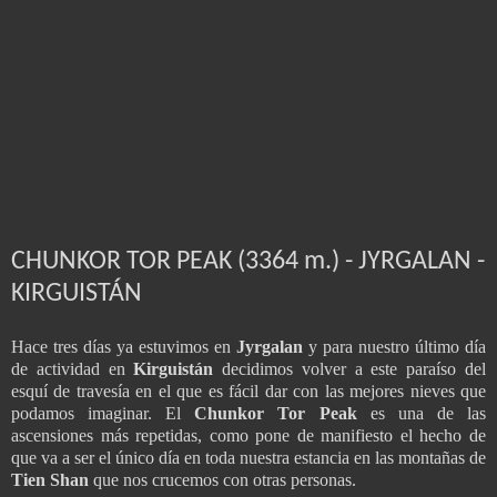
CHUNKOR TOR PEAK (3364 m.) - JYRGALAN -
KIRGUISTÁN
Hace tres días ya estuvimos en
Jyrgalan
y para nuestro último día
de actividad en
Kirguistán
decidimos volver a este paraíso del
esquí de travesía en el que es fácil dar con las mejores nieves que
podamos imaginar. El
Chunkor Tor Peak
es una de las
ascensiones más repetidas, como pone de manifiesto el hecho de
que va a ser el único día en toda nuestra estancia en las montañas de
Tien Shan
que nos crucemos con otras personas.