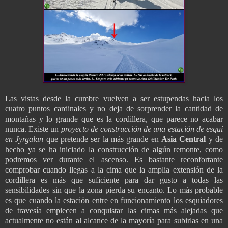
Las vistas desde la cumbre vuelven a ser estupendas hacia los
cuatro puntos cardinales y no deja de sorprender la cantidad de
montañas y lo grande que es la cordillera, que parece no acabar
nunca. Existe un
proyecto de construcción de una estación de esquí
en Jyrgalan
que pretende ser la más grande en
Asia Central
y de
hecho ya se ha iniciado la construcción de algún remonte, como
podremos ver durante el ascenso. Es bastante reconfortante
comprobar cuando llegas a la cima que la amplia extensión de la
cordillera es más que suficiente para dar gusto a todas las
sensibilidades sin que la zona pierda su encanto. Lo más probable
es que cuando la estación entre en funcionamiento los esquiadores
de travesía empiecen a conquistar las cimas más alejadas que
actualmente no están al alcance de la mayoría para subirlas en una