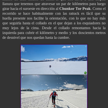
llanura que tenemos que atravesar un par de kilómetros para luego
girar hacia el suroeste en dirección al
Chunkor Tor Peak
. Como el
recorrido se hace habitualmente con las ratrack es fácil que su
huella presente nos facilite la orientación, con lo que no hay más
que seguirla hasta el collado en el que dejan a los esquiadores no
muy lejos de la cima. Desde el collado remontamos hacia la
izquierda para cubrir el kilómetro y medio y los doscientos metros
de desnivel que nos quedan hasta la cumbre.