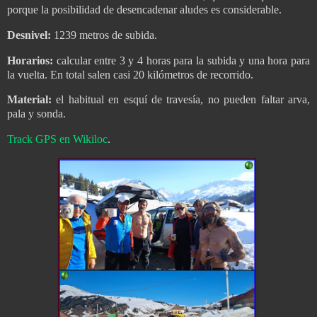
porque la posibilidad de desencadenar aludes es considerable.
Desnivel:
1239 metros de subida.
Horarios:
calcular entre 3 y 4 horas para la subida y una hora para
la vuelta. En total salen casi 20 kilómetros de recorrido.
Material:
el habitual en esquí de travesía, no pueden faltar arva,
pala y sonda.
Track GPS en Wikiloc
.