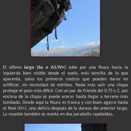
El último
largo (6a o A1/IV+)
sube por una fisura hacia la
izquierda bien visible desde el suelo, más sencilla de lo que
aparenta, salvo los primeros metros que pueden darse en
artificial, sin necesidad de estribos. Nada más salir una chapa
protege el paso más difícil. Con un par de friends del 0,75 y 2, por
encima de la chapa se puede acerar hasta llegar a terreno más
tumbado. Desde aquí la fisura es franca y con buen agarre hasta
el final (IV+), una delicia después de la dureza del anterior largo.
La reunión también se monta en dos parabolts rapelables.