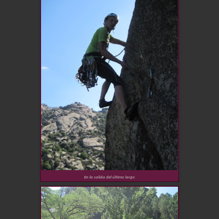
En la salida del último largo