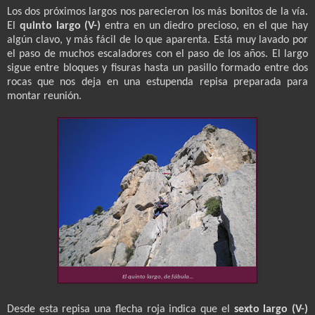
Los dos próximos largos nos parecieron los más bonitos de la vía.
El
quinto largo (V-)
entra en un diedro precioso, en el que hay
algún clavo, y más fácil de lo que aparenta. Está muy lavado por
el paso de muchos escaladores con el paso de los años. El largo
sigue entre bloques y fisuras hasta un pasillo formado entre dos
rocas que nos deja en una estupenda repisa preparada para
montar reunión.
El quinto largo, de fábula...
Desde esta repisa una flecha roja indica que el
sexto largo (V-)