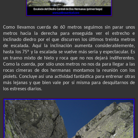
Como llevamos cuerda de 60 metros seguimos sin parar unos
metros hacia la derecha para enseguida ver el estrecho e
inclinado diedro por el que discurren los últimos treinta metros
de escalada. Aquí la inclinación aumenta considerablemente,
hasta los 75º y la escalada se vuelve más seria y espectacular. Es
un tramo mixto de hielo y roca que no nos dejará indiferentes.
Como la cuerda, por sólo unos metros no nos da para llegar a las
rocas cimeras de dos hermanas montamos la reunión con los
piolets. Concluye así una actividad fantástica para entrenar otras
más lejanas y que bien vale por sí misma para desquitarnos de
los estreses diarios.