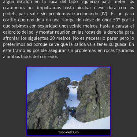
algún escalón en la roca del lado izquierdo para meter los
crampones nos impulsamos hasta pinchar nieve dura con los
piolets para salir sin problemas traccionando (IV). Es un paso
cortito que nos deja en una rampa de nieve de unos 50º por la
que subimos con seguridad unos veinte metros, hasta alcanzar el
calorcito del sol y montar reunión en las rocas de la derecha para
afrontar los siguientes 20 metros. No es necesario parar pero lo
preferimos así porque se ve que la salida va a tener su guasa. En
este tramo es posible asegurar sin problemas en rocas fisuradas
a ambos lados del corredor.