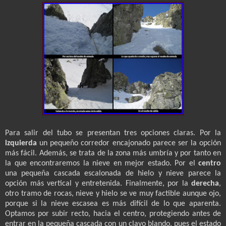
Para salir del tubo se presentan tres opciones claras. Por la
izquierda
un pequeño corredor encajonado parece ser la opción
más fácil. Además, se trata de la zona más umbría y por tanto en
la que encontraremos la nieve en mejor estado. Por el
centro
una pequeña cascada escalonada de hielo y nieve parece la
opción más vertical y entretenida. Finalmente, por la
derecha
,
otro tramo de rocas, nieve y hielo se ve muy factible aunque ojo,
porque si la nieve escasea es más difícil de lo que aparenta.
Optamos por subir recto, hacia el centro, protegiendo antes de
entrar en la pequeña cascada con un clavo blando, pues el estado