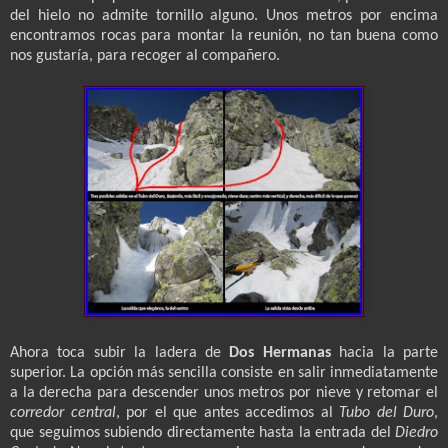
del hielo no admite tornillo alguno. Unos metros por encima
encontramos rocas para montar la reunión, no tan buena como
nos gustaría, para recoger al compañero.
Ahora toca subir la ladera de
Dos Hermanas
hacia la parte
superior. La opción más sencilla consiste en salir inmediatamente
a la derecha para descender unos metros por nieve y retomar el
corredor central
, por el que antes accedimos al
Tubo del Duro
,
que seguimos subiendo directamente hasta la entrada del
Diedro