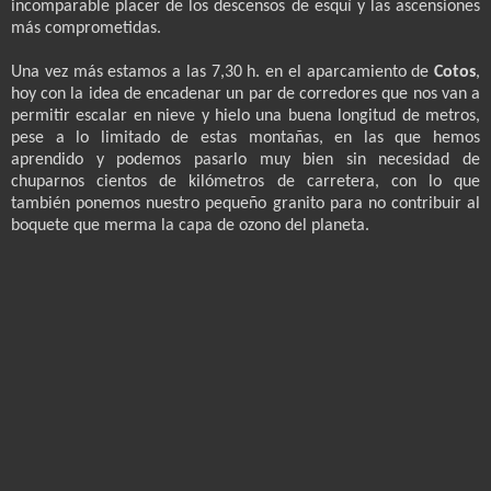
incomparable placer de los descensos de esquí y las ascensiones
más comprometidas.
Una vez más estamos a las 7,30 h. en el aparcamiento de
Cotos
,
hoy con la idea de encadenar un par de corredores que nos van a
permitir escalar en nieve y hielo una buena longitud de metros,
pese a lo limitado de estas montañas, en las que hemos
aprendido y podemos pasarlo muy bien sin necesidad de
chuparnos cientos de kilómetros de carretera, con lo que
también ponemos nuestro pequeño granito para no contribuir al
boquete que merma la capa de ozono del planeta.