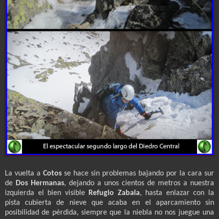
La vuelta a
Cotos
se hace sin problemas bajando por la cara sur
de
Dos Hermanas
, dejando a unos cientos de metros a nuestra
izquierda el bien visible
Refugio Zabala
, hasta enlazar con la
pista cubierta de nieve que acaba en el aparcamiento sin
posibilidad de pérdida, siempre que la niebla no nos juegue una