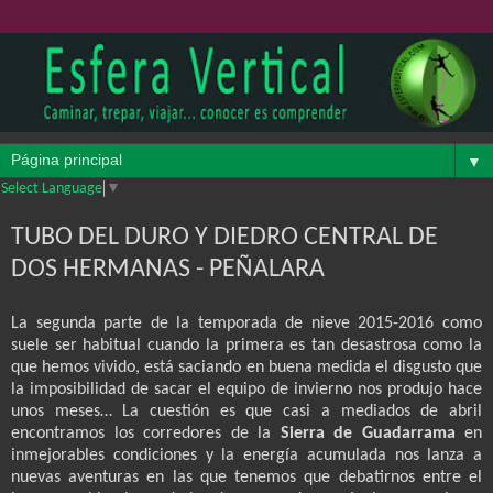
▼
Select Language
▼
TUBO DEL DURO Y DIEDRO CENTRAL DE
DOS HERMANAS - PEÑALARA
La segunda parte de la temporada de nieve 2015-2016 como
suele ser habitual cuando la primera es tan desastrosa como la
que hemos vivido, está saciando en buena medida el disgusto que
la imposibilidad de sacar el equipo de invierno nos produjo hace
unos meses… La cuestión es que casi a mediados de abril
encontramos los corredores de la
Sierra de Guadarrama
en
inmejorables condiciones y la energía acumulada nos lanza a
nuevas aventuras en las que tenemos que debatirnos entre el