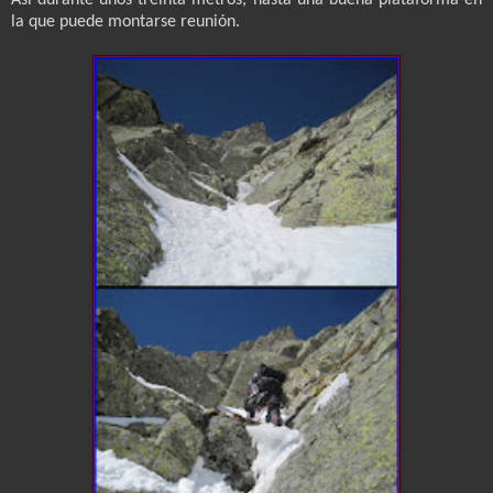
la que puede montarse reunión.