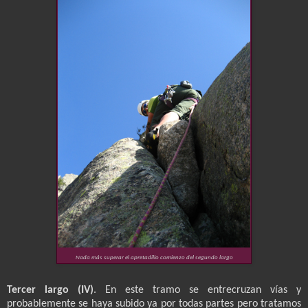
Nada más superar el apretadillo comienzo del segundo largo
Tercer largo (IV)
. En este tramo se entrecruzan vías y
probablemente se haya subido ya por todas partes pero tratamos