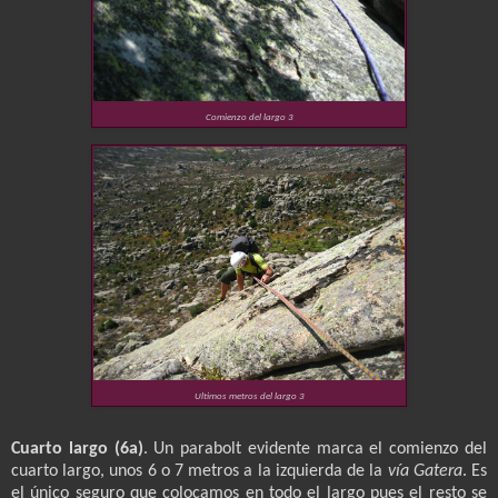
Comienzo del largo 3
Ultimos metros del largo 3
Cuarto largo (6a)
. Un parabolt evidente marca el comienzo del
cuarto largo, unos 6 o 7 metros a la izquierda de la
vía Gatera
. Es
el único seguro que colocamos en todo el largo pues el resto se