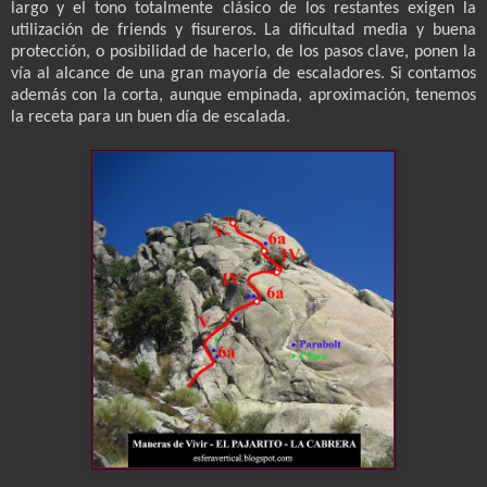
largo y el tono totalmente clásico de los restantes exigen la
utilización de friends y fisureros. La dificultad media y buena
protección, o posibilidad de hacerlo, de los pasos clave, ponen la
vía al alcance de una gran mayoría de escaladores. Si contamos
además con la corta, aunque empinada, aproximación, tenemos
la receta para un buen día de escalada.