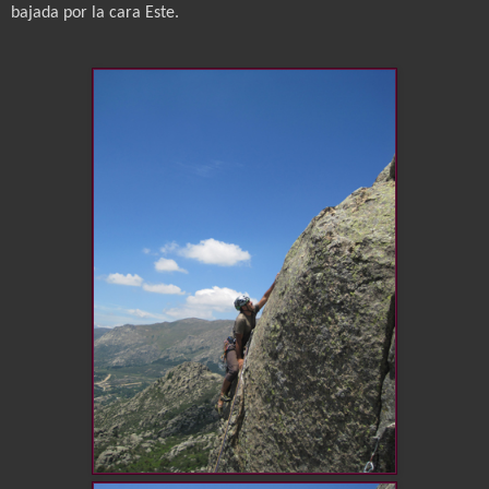
bajada por la cara Este.