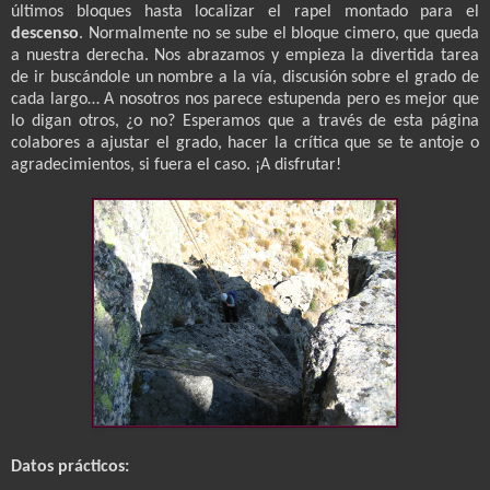
últimos bloques hasta localizar el rapel montado para el
descenso
. Normalmente no se sube el bloque cimero, que queda
a nuestra derecha. Nos abrazamos y empieza la divertida tarea
de ir buscándole un nombre a la vía, discusión sobre el grado de
cada largo… A nosotros nos parece estupenda pero es mejor que
lo digan otros, ¿o no? Esperamos que a través de esta página
colabores a ajustar el grado, hacer la crítica que se te antoje o
agradecimientos, si fuera el caso. ¡A disfrutar!
Datos prácticos: