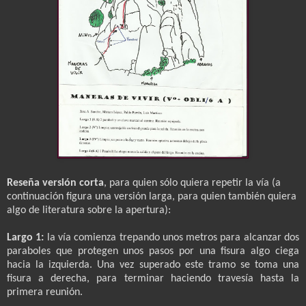
Reseña versión corta
, para quien sólo quiera repetir la vía (a
continuación figura una versión larga, para quien también quiera
algo de literatura sobre la apertura):
Largo 1:
la vía comienza trepando unos metros para alcanzar dos
paraboles que protegen unos pasos por una fisura algo ciega
hacia la izquierda. Una vez superado este tramo se toma una
fisura a derecha, para terminar haciendo travesía hasta la
primera reunión.