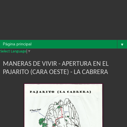
▼
Select Language
▼
MANERAS DE VIVIR - APERTURA EN EL
PAJARITO (CARA OESTE) - LA CABRERA