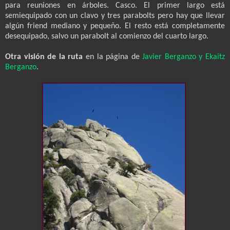
para reuniones en árboles. Casco. El primer largo está
semiequipado con un clavo y tres parabolts pero hay que llevar
algún friend mediano y pequeño. El resto está completamente
desequipado, salvo un parabolt al comienzo del cuarto largo.
Otra visión de la ruta
en la página de
Javier Berganzo y Ekaitz
Berganzo
.