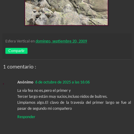
Esfera Vertical
en
domingo, septiembre 20, 2009
Compartir
1 comentario :
Anónimo
6 de octubre de 2025 a las 16:06
La vía fea no es,pero el primer y
Tercer largo están muy sucios,incluso nidos de buitres.
Limpiamos algo.El clavo de la travesía del primer largo se fue al
pasar de segundo mi compañero
Responder