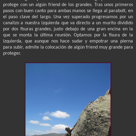
protege con un algún friend de los grandes. Tras unos primeros
pasos con buen canto para ambas manos se llega al parabolt, en
el paso clave del largo. Una vez superado progresamos por un
canalizo a nuestra izquierda que va directo a un murito dividido
por dos fisuras grandes, justo debajo de una gran encina en la
que se monta la última reunión. Optamos por la fisura de la
izquierda, que aunque nos hace sudar y empotrar una pierna
para subir, admite la colocación de algún friend muy grande para
proteger.