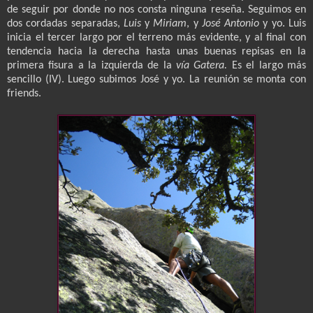
de seguir por donde no nos consta ninguna reseña. Seguimos en
dos cordadas separadas,
Luis
y
Miriam
, y
José Antonio
y yo. Luis
inicia el tercer largo por el terreno más evidente, y al final con
tendencia hacia la derecha hasta unas buenas repisas en la
primera fisura a la izquierda de la
vía Gatera.
Es el largo más
sencillo (IV). Luego subimos José y yo. La reunión se monta con
friends.