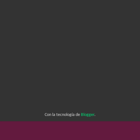
Con la tecnología de
Blogger
.