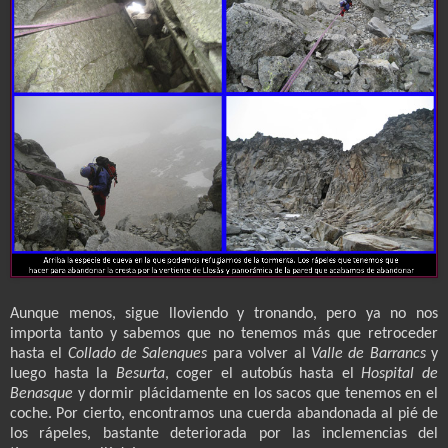
Aunque menos, sigue lloviendo y tronando, pero ya no nos
importa tanto y sabemos que no tenemos más que retroceder
hasta el
Collado de Salenques
para volver al
Valle de Barrancs
y
luego hasta la
Besurta
, coger el autobús hasta el
Hospital de
Benasque
y dormir plácidamente en los sacos que tenemos en el
coche. Por cierto, encontramos una cuerda abandonada al pié de
los rápeles, bastante deteriorada por las inclemencias del