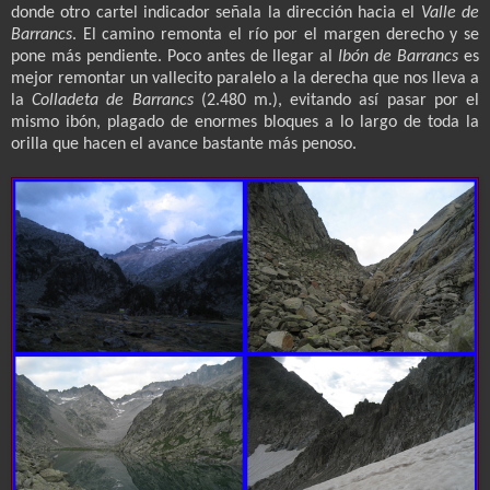
donde otro cartel indicador señala la dirección hacia el
Valle de
Barrancs
. El camino remonta el río por el margen derecho y se
pone más pendiente. Poco antes de llegar al
Ibón de Barrancs
es
mejor remontar un vallecito paralelo a la derecha que nos lleva a
la
Colladeta de Barrancs
(2.480 m.), evitando así pasar por el
mismo ibón, plagado de enormes bloques a lo largo de toda la
orilla que hacen el avance bastante más penoso.