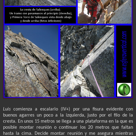
Luis
comienza a escalarlo (IV+) por una fisura evidente con
buenos agarres un poco a la izquierda, justo por el filo de la
cresta. En unos 15 metros se llega a una plataforma en la que es
posible montar reunión o continuar los 20 metros que faltan
hasta la cima. Decide montar reunión y me asegura mientras