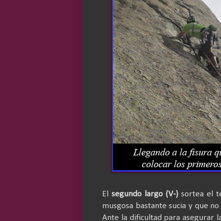
El
segundo largo (V-)
sortea el t
musgosa bastante sucia y que no 
Ante la dificultad para asegurar 