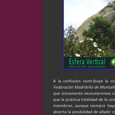
A la confusión contribuye la c
Federación Madrileña de Montañ
que únicamente necesitaremos ci
que la práctica totalidad de la 
miembros, aunque siempre haya e
abierta la posibilidad de añadir