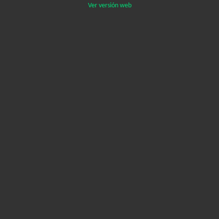
Ver versión web