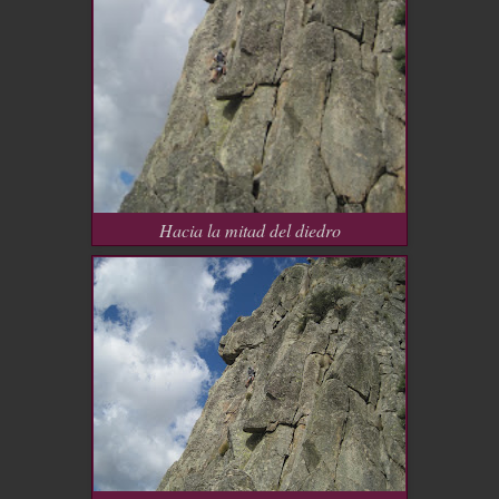
Hacia la mitad del diedro