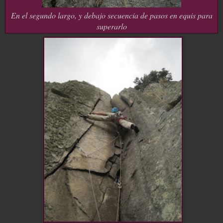
En el segundo largo, y debajo secuencia de pasos en equis para
superarlo