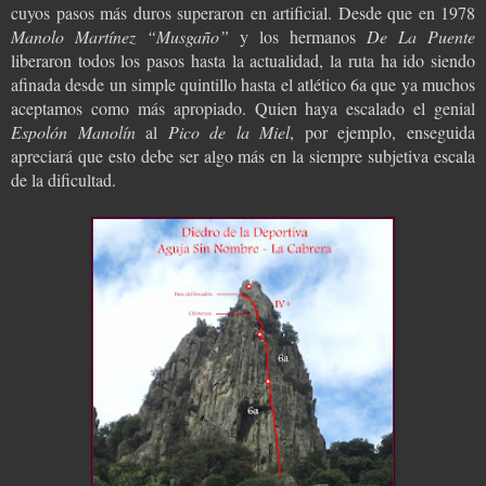
cuyos pasos más duros superaron en artificial. Desde que en 1978
Manolo Martínez “Musgaño”
y los hermanos
De La Puente
liberaron todos los pasos hasta la actualidad, la ruta ha ido siendo
afinada desde un simple quintillo hasta el atlético 6a que ya muchos
aceptamos como más apropiado. Quien haya escalado el genial
Espolón Manolín
al
Pico de la Miel
, por ejemplo, enseguida
apreciará que esto debe ser algo más en la siempre subjetiva escala
de la dificultad.