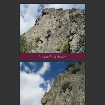
Iniciando el diedro