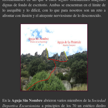
dignas de fondo de escritorio. Ambas se encuentran en el límite de
lo asequible y lo difícil, con lo que para nosotros son un reto a
afrontar con ilusión y el atrayente nerviosismo de lo desconocido.
Aguja Sin Nombre
En la
abrieron varios miembros de la
Sociedad
Deportiva Excursionista
a principios de los 70 un estético diedro