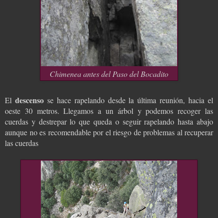
Chimenea antes del Paso del Bocadito
descenso
El
se hace rapelando desde la última reunión, hacia el
oeste 30 metros. Llegamos a un árbol y podemos recoger las
cuerdas y destrepar lo que queda o seguir rapelando hasta abajo
aunque no es recomendable por el riesgo de problemas al recuperar
las cuerdas