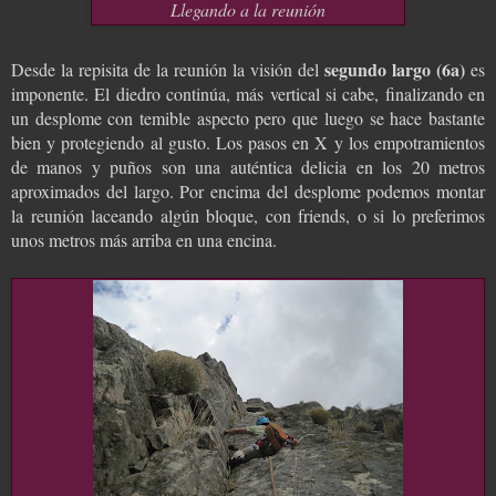
Llegando a la reunión
segundo largo (6a)
Desde la repisita de la reunión la visión del
es
imponente. El diedro continúa, más vertical si cabe, finalizando en
un desplome con temible aspecto pero que luego se hace bastante
bien y protegiendo al gusto. Los pasos en X y los empotramientos
de manos y puños son una auténtica delicia en los 20 metros
aproximados del largo. Por encima del desplome podemos montar
la reunión laceando algún bloque, con friends, o si lo preferimos
unos metros más arriba en una encina.