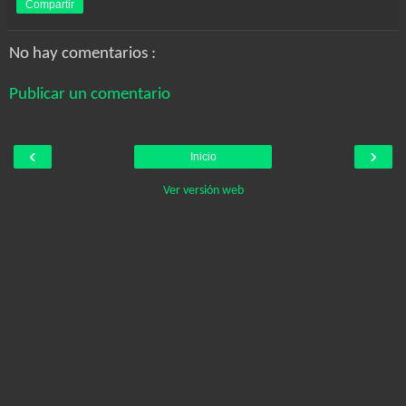
Compartir
No hay comentarios :
Publicar un comentario
‹
›
Inicio
Ver versión web