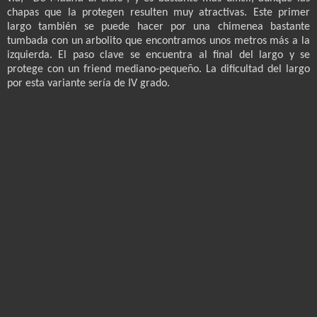
chapas que la protegen resulten muy atractivas. Este primer
largo también se puede hacer por una chimenea bastante
tumbada con un arbolito que encontramos unos metros más a la
izquierda. El paso clave se encuentra al final del largo y se
protege con un friend mediano-pequeño. La dificultad del largo
por esta variante sería de IV grado.