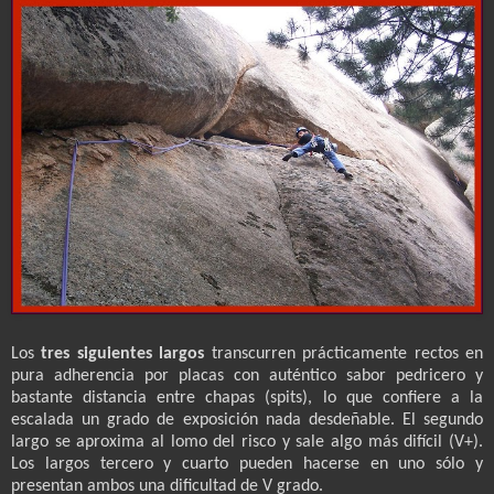
Los
tres siguientes largos
transcurren prácticamente rectos en
pura adherencia por placas con auténtico sabor pedricero y
bastante distancia entre chapas (spits), lo que confiere a la
escalada un grado de exposición nada desdeñable. El segundo
largo se aproxima al lomo del risco y sale algo más difícil (V+).
Los largos tercero y cuarto pueden hacerse en uno sólo y
presentan ambos una dificultad de V grado.