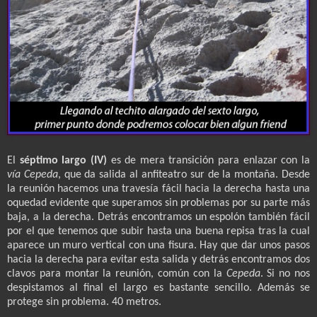
El
séptimo largo (IV)
es de mera transición para enlazar con la
vía Cepeda
, que da salida al anfiteatro sur de la montaña. Desde
la reunión hacemos una travesía fácil hacia la derecha hasta una
oquedad evidente que superamos sin problemas por su parte más
baja, a la derecha. Detrás encontramos un espolón también fácil
por el que tenemos que subir hasta una buena repisa tras la cual
aparece un muro vertical con una fisura. Hay que dar unos pasos
hacia la derecha para evitar esta salida y detrás encontramos dos
clavos para montar la reunión, común con la
Cepeda
. Si no nos
despistamos al final el largo es bastante sencillo. Además se
protege sin problema. 40 metros.