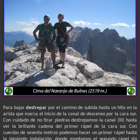
Para bajar
destrepar
por el camino de subida hasta un hito en la
arista que marca el inicio de la canal de descenso por la cara sur.
Con cuidado de no tirar piedras destrepamos la canal (III) hasta
ver la brillante cadena del primer rápel de la cara sur. Con
cuerdas de sesenta metros podemos hacer un primer rápel hasta
la siguiente instalación, donde montamos el segundo rápel sin