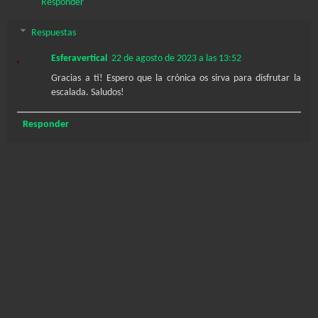
Responder
Respuestas
Esferavertical
22 de agosto de 2023 a las 13:52
Gracias a ti! Espero que la crónica os sirva para disfrutar la
escalada. Saludos!
Responder