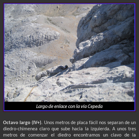
Octavo largo (IV+)
. Unos metros de placa fácil nos separan de un
diedro-chimenea claro que sube hacia la izquierda. A unos tres
metros de comenzar el diedro encontramos un clavo de la