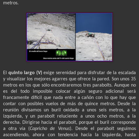
metros.
El
quinto largo (V)
exige serenidad para disfrutar de la escalada
y visualizar los mejores agarres que ofrece la pared. Son unos 35
metros en los que sólo encontraremos tres parabolts. Aunque no
es del todo imposible colocar algún seguro adicional será
francamente difícil que nada entre a cañón con lo que hay que
contar con posibles vuelos de más de quince metros. Desde la
reunión divisamos un buril oxidado a unos seis metros, a la
izquierda, y un parabolt reluciente a unos ocho metros, a la
derecha. Dirigirse hacia el parabolt, porque el buril corresponde
a otra vía (
Capricho de Venus
). Desde el parabolt seguimos
ascendiendo, ahora con tendencia hacia la izquierda, hasta