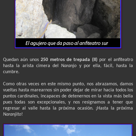
Quedan aún unos
250 metros de trepada (II)
por el anfiteatro
hasta la arista cimera del
Naranjo
y por ella, fácil, hasta la
cumbre.
Como otras veces en este mismo punto, nos abrazamos, damos
vueltas hasta marearnos sin poder dejar de mirar hacia todos los
puntos cardinales, incapaces de detenernos en la vista más bella
pues todas son excepcionales, y nos resignamos a tener que
regresar al valle hasta la próxima ocasión. ¡Hasta la próxima
Naranjito
!