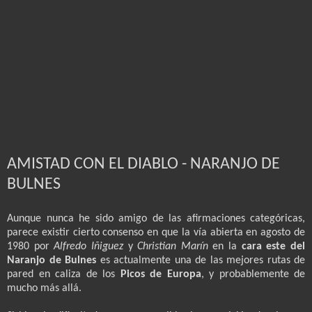
AMISTAD CON EL DIABLO - NARANJO DE
BULNES
Aunque nunca he sido amigo de las afirmaciones categóricas,
parece existir cierto consenso en que la vía abierta en agosto de
1980 por
Alfredo Iñiguez
y
Christian Marín
en la
cara este del
Naranjo de Bulnes
es actualmente una de las mejores rutas de
pared en caliza de los
Picos de Europa
, y probablemente de
mucho más allá.