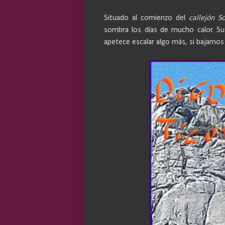
Situado al comienzo del
callejón S
sombra los días de mucho calor. Su
apetece escalar algo más, si bajamos 