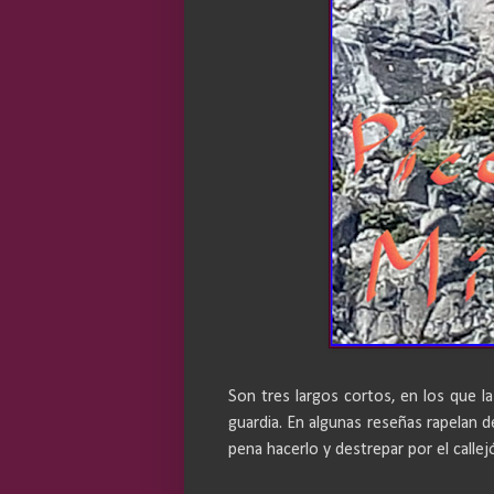
Son tres largos cortos, en los que l
guardia. En algunas reseñas rapelan d
pena hacerlo y destrepar por el callej