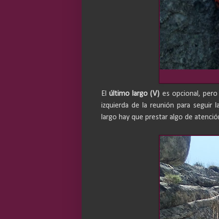
El
último largo (V)
es opcional, pero
izquierda de la reunión para seguir l
largo hay que prestar algo de atención