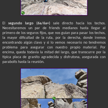
El
segundo largo (6a/6a+)
sale directo hacia los techos.
Necesitaremos un par de friends medianos hasta llegar al
primero de los seguros fijos, que nos guían para pasar los techos,
la mayor dificultad de la ruta, por la derecha, donde iremos
encontrando algún clavo y si lo vemos necesario no tendremos
problema para asegurar con nuestro propio material. Por
encima, queda todavía la mitad del largo, que transcurre por la
típica placa de granito agradecida y disfrutona, asegurada con
parabolts hasta la reunión.