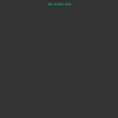
Ver versión web