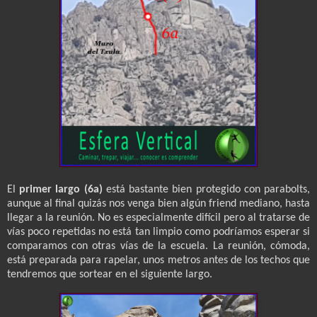
El
primer largo (6a)
está bastante bien protegido con parabolts,
aunque al final quizás nos venga bien algún friend mediano, hasta
llegar a la reunión. No es especialmente difícil pero al tratarse de
vías poco repetidas no está tan limpio como podríamos esperar si
comparamos con otras vías de la escuela. La reunión, cómoda,
está preparada para rapelar, unos metros antes de los techos que
tendremos que sortear en el siguiente largo.