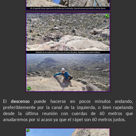
El
descenso
puede hacerse en pocos minutos andando,
preferiblemente por la canal de la izquierda, o bien rapelando
desde la última reunión con cuerdas de 60 metros que
anudaremos por si acaso ya que el rápel son 60 metros justos.