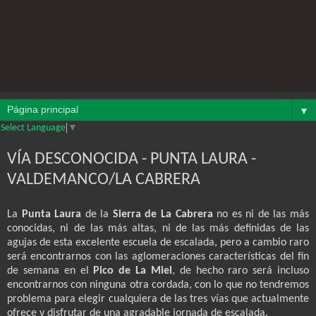
▼
Select Language
▼
VÍA DESCONOCIDA - PUNTA LAURA -
VALDEMANCO/LA CABRERA
La
Punta Laura
de la
Sierra de La Cabrera
no es ni de las más
conocidas, ni de las más altas, ni de las más definidas de las
agujas de esta excelente escuela de escalada, pero a cambio raro
será encontrarnos con las aglomeraciones características del fin
de semana en el
Pico de La Miel
, de hecho raro será incluso
encontrarnos con ninguna otra cordada, con lo que no tendremos
problema para elegir cualquiera de las tres vías que actualmente
ofrece y disfrutar de una agradable jornada de escalada.