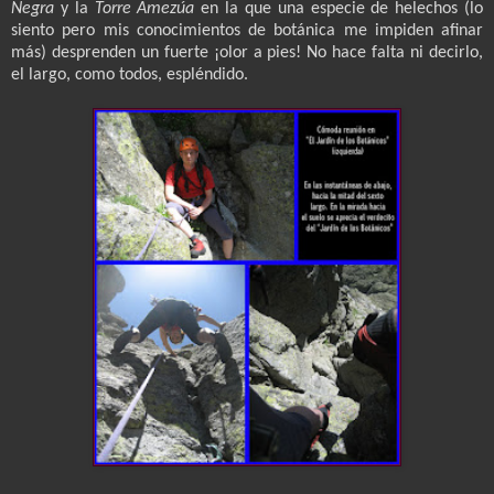
Negra
y la
Torre Amezúa
en la que una especie de helechos (lo
siento pero mis conocimientos de botánica me impiden afinar
más) desprenden un fuerte ¡olor a pies! No hace falta ni decirlo,
el largo, como todos, espléndido.