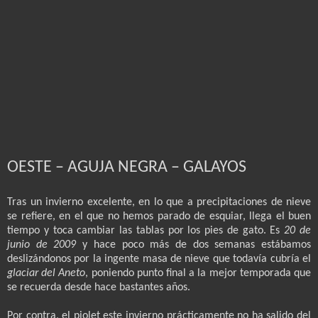
OESTE – AGUJA NEGRA – GALAYOS
Tras un invierno excelente, en lo que a precipitaciones de nieve
se refiere, en el que no hemos parado de esquiar, llega el buen
tiempo y toca cambiar las tablas por los pies de gato. Es
20 de
junio de 2009
y hace poco más de dos semanas estábamos
deslizándonos por la ingente masa de nieve que todavía cubría el
glaciar del Aneto
, poniendo punto final a la mejor temporada que
se recuerda desde hace bastantes años.
Por contra, el piolet este invierno prácticamente no ha salido del