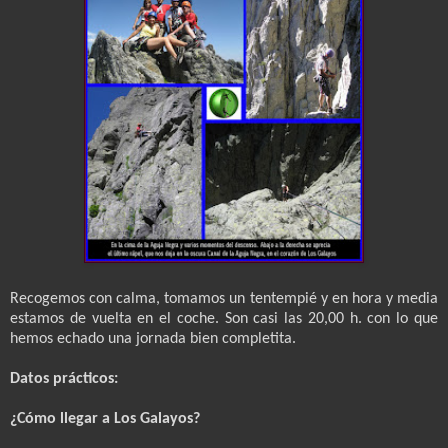
Recogemos con calma, tomamos un tentempié y en hora y media
estamos de vuelta en el coche. Son casi las 20,00 h. con lo que
hemos echado una jornada bien completita.
Datos prácticos:
¿Cómo llegar a Los Galayos?