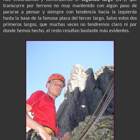
transcurre por terreno no muy mantenido con algún paso de
pararse a pensar y siempre con tendencia hacia la izquierda
hasta la base de la famosa placa del tercer largo. Salvo estos dos
primeros largos, que muchas veces no tendremos claro ni por
donde hemos hecho, el resto resultan bastante más evidentes.