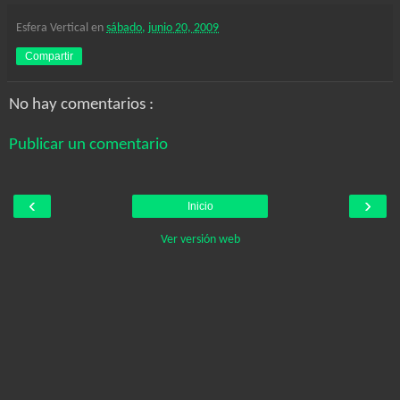
Esfera Vertical
en
sábado, junio 20, 2009
Compartir
No hay comentarios :
Publicar un comentario
‹
›
Inicio
Ver versión web