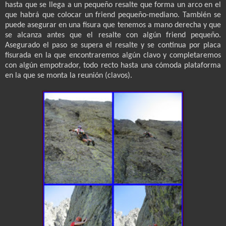
hasta que se llega a un pequeño resalte que forma un arco en el
que habrá que colocar un friend pequeño-mediano. También se
puede asegurar en una fisura que tenemos a mano derecha y que
se alcanza antes que el resalte con algún friend pequeño.
Asegurado el paso se supera el resalte y se continua por placa
fisurada en la que encontraremos algún clavo y completaremos
con algún empotrador, todo recto hasta una cómoda plataforma
en la que se monta la reunión (clavos).