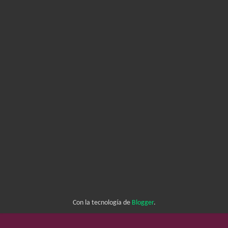
Con la tecnología de
Blogger
.