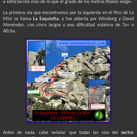
a esforzarnos más de lo que el grado de los metros finales exige.
La primera vía que encontramos por la izquierda en el
Pico de La
Miel
se llama
La Esquinita
, y fue abierta por
Wimborg
y
David
Menéndez
, con cinco largos y una dificultad máxima de 7a+ o
A0/6a.
Antes de nada, cabe señalar que todas las vías del
sector