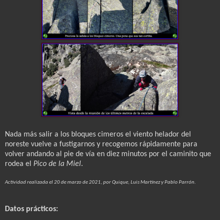
Nada más salir a los bloques cimeros el viento helador del
noreste vuelve a fustigarnos y recogemos rápidamente para
volver andando al pie de vía en diez minutos por el caminito que
rodea el
Pico de la Miel
.
Actividad realizada el 20 de marzo de 2021, por Quique, Luis Martínez y Pablo Parrón.
Datos prácticos: