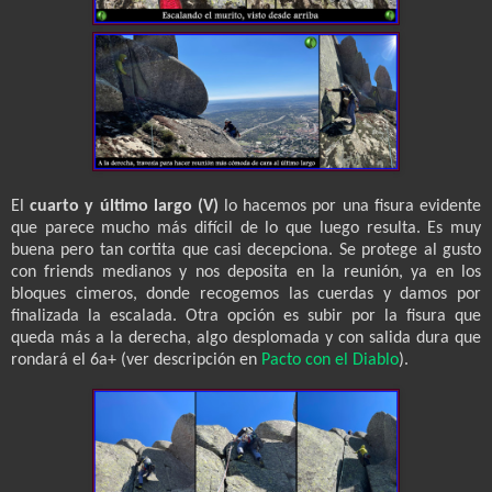
El
cuarto y último largo (V)
lo hacemos por una fisura evidente
que parece mucho más difícil de lo que luego resulta. Es muy
buena pero tan cortita que casi decepciona. Se protege al gusto
con friends medianos y nos deposita en la reunión, ya en los
bloques cimeros, donde recogemos las cuerdas y damos por
finalizada la escalada. Otra opción es subir por la fisura que
queda más a la derecha, algo desplomada y con salida dura que
rondará el 6a+ (ver descripción en
Pacto con el Diablo
).