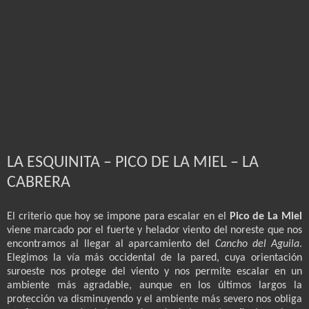
LA ESQUINITA – PICO DE LA MIEL – LA
CABRERA
El criterio que hoy se impone para escalar en el
Pico de La Miel
viene marcado por el fuerte y helador viento del noreste que nos
encontramos al llegar al aparcamiento del
Cancho del Aguila
.
Elegimos la vía más occidental de la pared, cuya orientación
suroeste nos protege del viento y nos permite escalar en un
ambiente más agradable, aunque en los últimos largos la
protección va disminuyendo y el ambiente más severo nos obliga