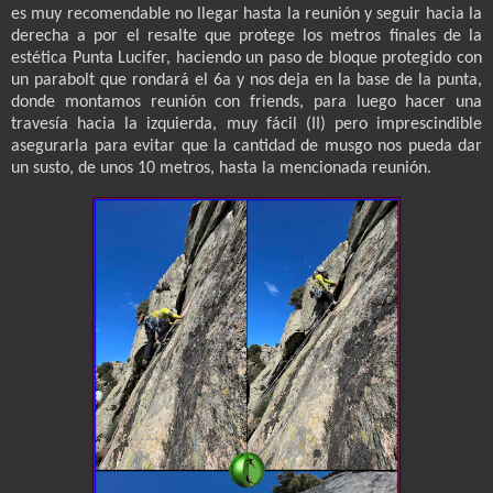
es muy recomendable no llegar hasta la reunión y seguir hacia la
derecha a por el resalte que protege los metros finales de la
estética Punta Lucifer, haciendo un paso de bloque protegido con
un parabolt que rondará el 6a y nos deja en la base de la punta,
donde montamos reunión con friends, para luego hacer una
travesía hacia la izquierda, muy fácil (II) pero imprescindible
asegurarla para evitar que la cantidad de musgo nos pueda dar
un susto, de unos 10 metros, hasta la mencionada reunión.