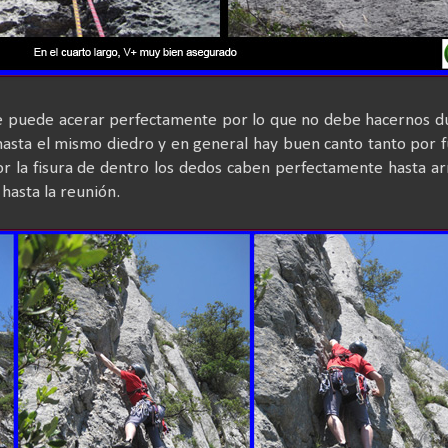
 puede acerar perfectamente por lo que no debe hacernos du
hasta el mismo diedro y en general hay buen canto tanto por 
 la fisura de dentro los dedos caben perfectamente hasta ar
 hasta la reunión.