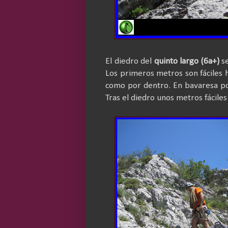
El diedro del
quinto largo (6a+)
se
Los primeros metros son fáciles 
como por dentro. En bavaresa por
Tras el diedro unos metros fáciles