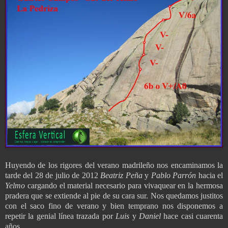
Huyendo de los rigores del verano madrileño nos encaminamos la
tarde del 28 de julio de 2012
Beatriz Peña
y
Pablo Parrón
hacia el
Yelmo
cargando el material necesario para vivaquear en la hermosa
pradera que se extiende al pie de su cara sur. Nos quedamos justitos
con el saco fino de verano y bien temprano nos disponemos a
repetir la genial línea trazada por
Luis
y
Daniel
hace casi cuarenta
años.