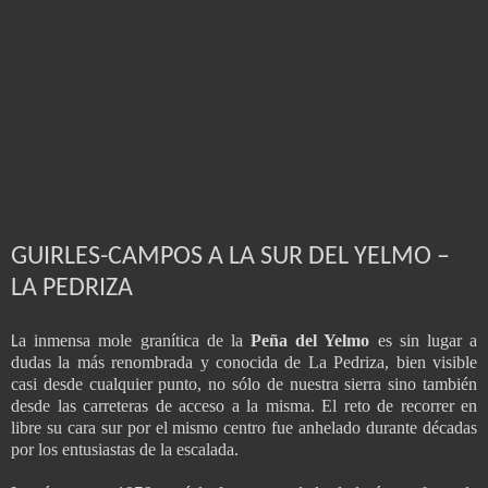
GUIRLES-CAMPOS A LA SUR DEL YELMO –
LA PEDRIZA
a inmensa mole granítica de la
Peña del Yelmo
es sin lugar a
L
dudas la más renombrada y conocida de La Pedriza, bien visible
casi desde cualquier punto, no sólo de nuestra sierra sino también
desde las carreteras de acceso a la misma. El reto de recorrer en
libre su cara sur por el mismo centro fue anhelado durante décadas
por los entusiastas de la escalada.