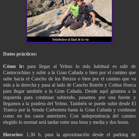
Datos prácticos:
Cómo ir:
para llegar al Yelmo lo más habitual es salir de
Cantocochino y subir a la Gran Cañada o bien por el camino que
sube hacia el Cancho de los Brezos o bien por el camino que va
más a la derecha y pasa al lado de Cancho Butrón y Colina Hueca
para llegar también a la Gran Cañada. Desde aquí giramos a la
izquierda para continuar subiendo, pasamos por una fuente y
llegamos a la pradera del Yelmo. También se puede subir desde El
Tranco por la Senda Carbonera hasta la Gran Cañada y continuar
como en los casos anteriores. Con independencia del camino
elegido lo normal será tardar entre una hora y media y dos horas.
Horarios:
1,30 h. para la aproximación desde el parking de