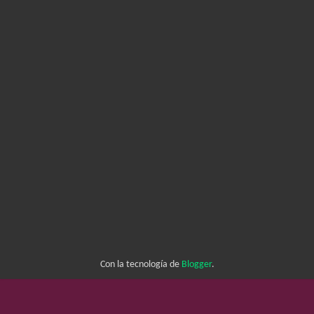
Con la tecnología de
Blogger
.