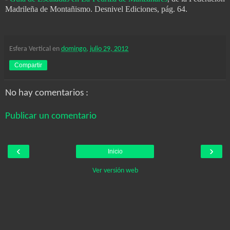
Madrileña de Montañismo. Desnivel Ediciones, pág. 64.
Esfera Vertical
en
domingo, julio 29, 2012
Compartir
No hay comentarios :
Publicar un comentario
‹
›
Inicio
Ver versión web