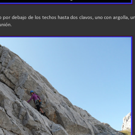
por debajo de los techos hasta dos clavos, uno con argolla, u
unión.