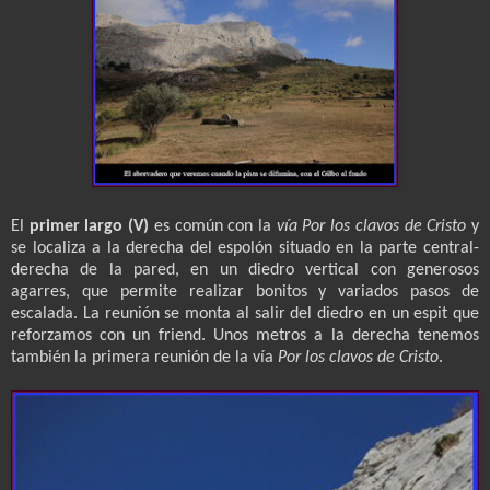
El
primer largo (V)
es común con la
vía Por los clavos de Cristo
y
se localiza a la derecha del espolón situado en la parte central-
derecha de la pared, en un diedro vertical con generosos
agarres, que permite realizar bonitos y variados pasos de
escalada. La reunión se monta al salir del diedro en un espit que
reforzamos con un friend. Unos metros a la derecha tenemos
también la primera reunión de la vía
Por los clavos de Cristo
.