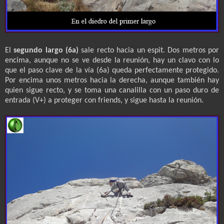
El
segundo largo (6a)
sale recto hacia un espit. Dos metros por
encima, aunque no se ve desde la reunión, hay un clavo con lo
que el paso clave de la vía (6a) queda perfectamente protegido.
Por encima unos metros hacia la derecha, aunque también hay
quien sigue recto, y se toma una canalilla con un paso duro de
entrada (V+) a proteger con friends, y sigue hasta la reunión.