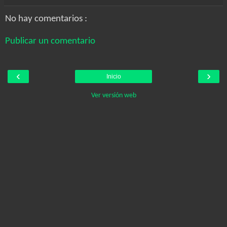
No hay comentarios :
Publicar un comentario
‹
›
Inicio
Ver versión web