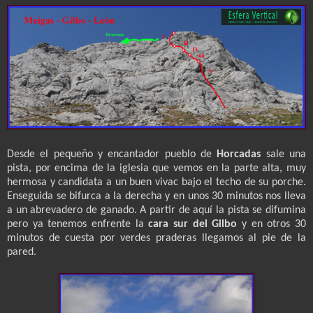
Desde el pequeño y encantador pueblo de
Horcadas
sale una
pista, por encima de la iglesia que vemos en la parte alta, muy
hermosa y candidata a un buen vivac bajo el techo de su porche.
Enseguida se bifurca a la derecha y en unos 30 minutos nos lleva
a un abrevadero de ganado. A partir de aquí la pista se difumina
pero ya tenemos enfrente la
cara sur del Gilbo
y en otros 30
minutos de cuesta por verdes praderas llegamos al pie de la
pared.