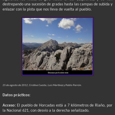
destrepando una sucesión de gradas hasta las campas de subida y
enlazar con la pista que nos lleva de vuelta al pueblo.
25 de agosto de 2012, Cristina Cuesta, Luis Martínez y Pablo Parrón.
Datos prácticos:
Acceso:
El pueblo de Horcadas está a 7 kilómetros de Riaño, por
la Nacional 621, con desvío a la derecha señalizado.