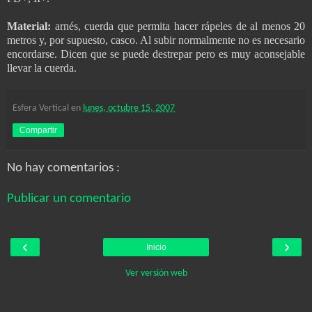
Material:
arnés, cuerda que permita hacer rápeles de al menos 20
metros y, por supuesto, casco. Al subir normalmente no es necesario
encordarse. Dicen que se puede destrepar pero es muy aconsejable
llevar la cuerda.
Esfera Vertical
en
lunes, octubre 15, 2007
Compartir
No hay comentarios :
Publicar un comentario
‹
›
Inicio
Ver versión web