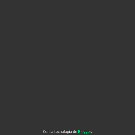
Con la tecnología de
Blogger
.