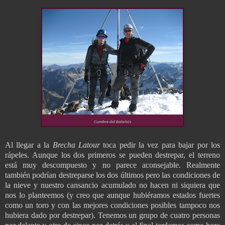
Cumbre del Balaitús
Al llegar a la
Brecha Latour
toca pedir la vez para bajar por los
rápeles. Aunque los dos primeros se pueden destrepar, el terreno
está muy descompuesto y no parece aconsejable. Realmente
también podrían destreparse los dos últimos pero las condiciones de
la nieve y nuestro cansancio acumulado no hacen ni siquiera que
nos lo planteemos (y creo que aunque hubiéramos estados fuertes
como un toro y con las mejores condiciones posibles tampoco nos
hubiera dado por destrepar). Tenemos un grupo de cuatro personas