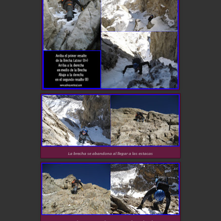
La brecha se abandona al llegar a las estacas