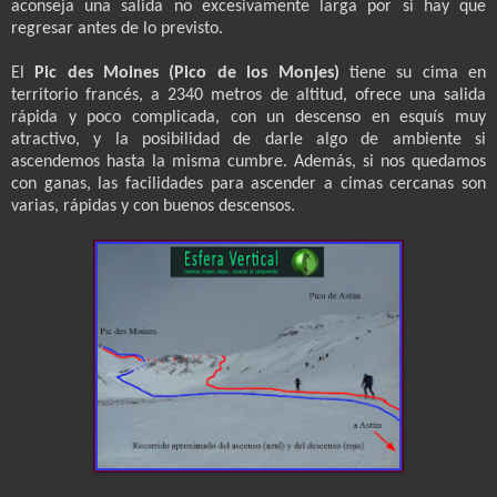
aconseja una salida no excesivamente larga por si hay que
regresar antes de lo previsto.
El
Pic des Moines (Pico de los Monjes)
tiene su cima en
territorio francés, a 2340 metros de altitud, ofrece una salida
rápida y poco complicada, con un descenso en esquís muy
atractivo, y la posibilidad de darle algo de ambiente si
ascendemos hasta la misma cumbre. Además, si nos quedamos
con ganas, las facilidades para ascender a cimas cercanas son
varias, rápidas y con buenos descensos.