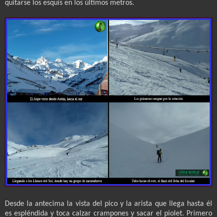
quitarse los esquís en los últimos metros.
Desde la antecima la vista del pico y la arista que llega hasta él
es espléndida y toca calzar crampones y sacar el piolet. Primero