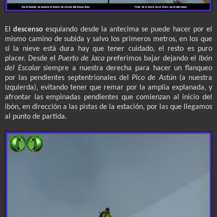
El
descenso
esquiando desde la antecima se puede hacer por el
mismo camino de subida y salvo los primeros metros, en los que
si la nieve está dura hay que tener cuidado, el resto es puro
placer. Desde el
Puerto de Jaca
preferimos bajar dejando el
Ibón
del Escalar
siempre a nuestra derecha para hacer un flanqueo
por las pendientes septentrionales del
Pico de Astún
(a nuestra
izquierda), evitando tener que remar por la amplia explanada, y
afrontar las empinadas pendientes que comienzan al inicio del
ibón, en dirección a las pistas de la estación, por las que llegamos
al punto de partida.