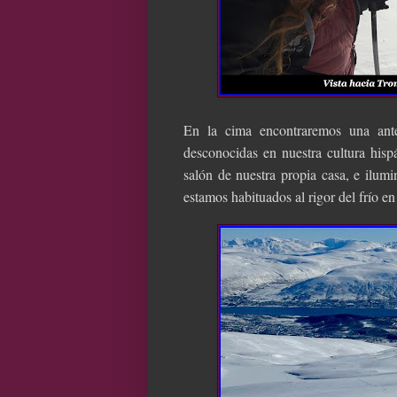
En la cima encontraremos una ant
desconocidas en nuestra cultura hispá
salón de nuestra propia casa, e ilum
estamos habituados al rigor del frío en