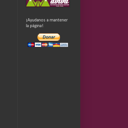
¡Ayudanos a mantener
la página!