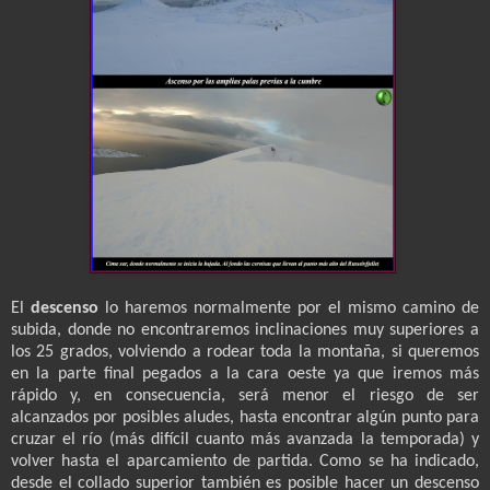
El
descenso
lo haremos normalmente por el mismo camino de
subida, donde no encontraremos inclinaciones muy superiores a
los 25 grados, volviendo a rodear toda la montaña, si queremos
en la parte final pegados a la cara oeste ya que iremos más
rápido y, en consecuencia, será menor el riesgo de ser
alcanzados por posibles aludes, hasta encontrar algún punto para
cruzar el río (más difícil cuanto más avanzada la temporada) y
volver hasta el aparcamiento de partida. Como se ha indicado,
desde el collado superior también es posible hacer un descenso