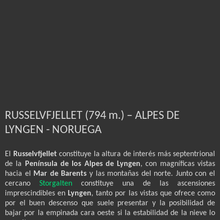
RUSSELVFJELLET (794 m.) – ALPES DE
LYNGEN - NORUEGA
El
Russelvfjellet
constituye la altura de interés más septentrional
de la
Península de los Alpes de Lyngen
, con magníficas vistas
hacia el
Mar de Barents
y las montañas del norte. Junto con el
cercano
Storgalten
constituye una de las ascensiones
imprescindibles en
Lyngen
, tanto por las vistas que ofrece como
por el buen descenso que suele presentar y la posibilidad de
bajar por la empinada cara oeste si la estabilidad de la nieve lo