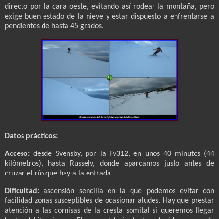
directo por la cara oeste, evitando así rodear la montaña, pero
exige buen estado de la nieve y estar dispuesto a enfrentarse a
pendientes de hasta 45 grados.
Datos prácticos:
Acceso:
desde Svensby, por la Fv312, en unos 40 minutos (44
kilómetros), hasta Russelv, donde aparcamos justo antes de
cruzar el río que hay a la entrada.
Dificultad:
ascensión sencilla en la que podemos evitar con
facilidad zonas susceptibles de ocasionar aludes. Hay que prestar
atención a las cornisas de la cresta somital si queremos llegar