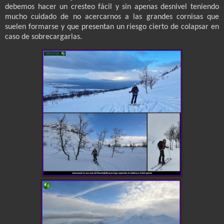
debemos hacer un cresteo fácil y sin apenas desnivel teniendo
mucho cuidado de no acercarnos a las grandes cornisas que
suelen formarse y que presentan un riesgo cierto de colapsar en
caso de sobrecargarlas.