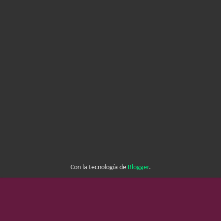
Con la tecnología de
Blogger
.