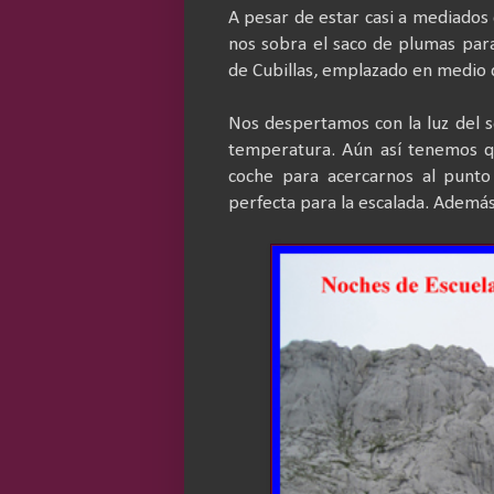
A pesar de estar casi a mediados 
nos sobra el saco de plumas para
de Cubillas, emplazado en medio d
Nos despertamos con la luz del s
temperatura. Aún así tenemos qu
coche para acercarnos al punto
perfecta para la escalada. Además