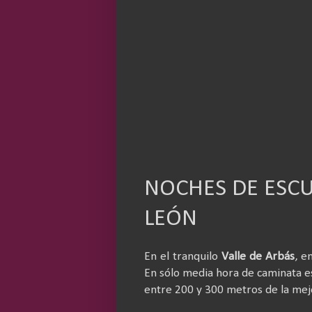
NOCHES DE ESCU
LEÓN
En el tranquilo
Valle de Arbás
, e
En sólo media hora de caminata es
entre 200 y 300 metros de la mejo