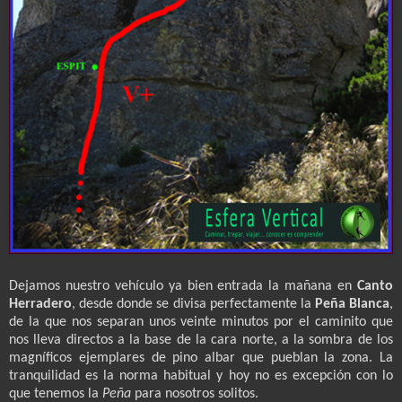
Dejamos nuestro vehículo ya bien entrada la mañana en
Canto
Herradero
, desde donde se divisa perfectamente la
Peña Blanca
,
de la que nos separan unos veinte minutos por el caminito que
nos lleva directos a la base de la cara norte, a la sombra de los
magníficos ejemplares de pino albar que pueblan la zona. La
tranquilidad es la norma habitual y hoy no es excepción con lo
que tenemos la
Peña
para nosotros solitos.