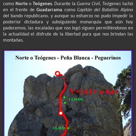
como
Norte
o
Teógenes
. Durante la
Guerra Civil, Teógenes
luchó
en el frente de
Guadarrama
como
Capitán del Batallón Alpino
del bando republicano, y aunque su esfuerzo no pudo impedir la
posterior dictadura y subsiguiente monarquía que aún hoy
padecemos, las escaladas que nos legó siguen permitiéndonos en
la actualidad el disfrute de la libertad pura que nos brindan las
montañas.