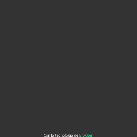
Con la tecnología de
Blogger
.