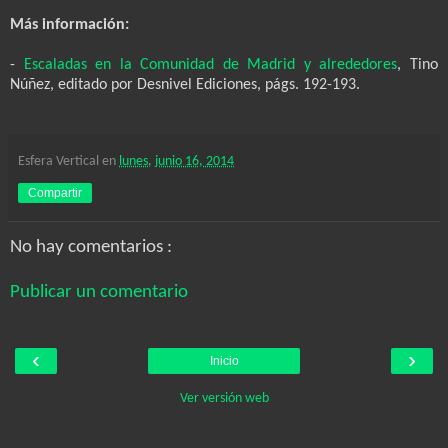
Más información:
-
Escaladas en la Comunidad de Madrid y alrededores
, Tino
Núñez, editado por Desnivel Ediciones, págs. 192-193.
Esfera Vertical
en
lunes, junio 16, 2014
Compartir
No hay comentarios :
Publicar un comentario
‹
›
Inicio
Ver versión web