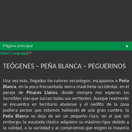
▼
Select Language
▼
TEÓGENES – PEÑA BLANCA – PEGUERINOS
Una vez más, llegados los calores veraniegos, escapamos a
Peña
Blanca
, en la poco frecuentada sierra madrileña occidental, en el
paraje de
Pinares Llanos
, donde siempre nos esperan las
increíbles vías que surcan todas sus vertientes. Aunque realmente
se encuentra en territorio abulense y el neófito de la zona
pudiera pensar que estamos hablando de una gran cumbre, la
Peña Blanca
no deja de ser un pequeño risco, en el que sin
embargo, la escalada clásica adquiere su máximo rigor debido a
la calidad, a la variedad y al compromiso que exigen la mayoría