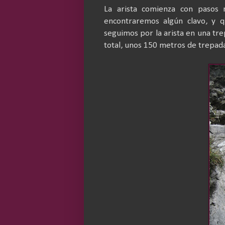
La arista comienza con pasos 
encontraremos algún clavo, y q
seguimos por la arista en una trep
total, unos 150 metros de trepad