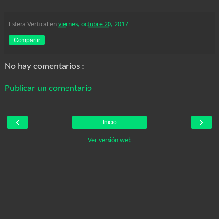
Esfera Vertical
en
viernes, octubre 20, 2017
Compartir
No hay comentarios :
Publicar un comentario
‹
›
Inicio
Ver versión web