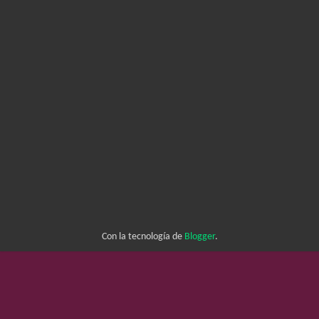
Con la tecnología de
Blogger
.