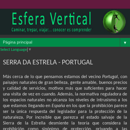
▼
Select Language
▼
SERRA DA ESTRELA - PORTUGAL
Más cerca de lo que pensamos estamos del vecino
Portugal
, con
paisajes naturales de gran belleza, gente amable, buenos precios
y calidad de servicios, motivos más que suficientes para hacer
una visita de vez en cuando. Además, la normativa reguladora de
los espacios naturales no alcanza los niveles de intrusismo a los
que estamos llegando en
España
en los que la prohibición parece
ser la única respuesta del legislador para la protección de la
naturaleza. Por increíble que parezca el estado salvaje de la
Sierra de la Estrella desmiente la teoría que considera la
prohibición como sinónimo de protección, privando a las