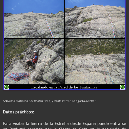
Actividad realizada por Beatriz Peña, y Pablo Parrón en agosto de 2017.
Datos prácticos:
Para visitar la Sierra de la Estrella desde España puede entrarse