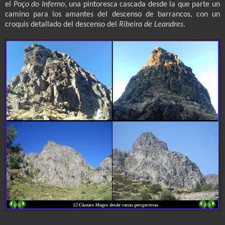
el
Poço do Inferno
, una pintoresca cascada desde la que parte un
camino para los amantes del descenso de barrancos, con un
croquis detallado del descenso del
Ribeira de Leandres
.