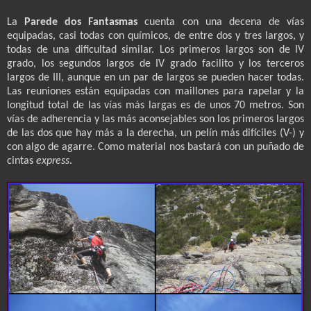
La
Parede
dos Fantasmas
cuenta con una decena de vías
equipadas, casi todas con químicos, de entre dos y tres largos, y
todas de una dificultad similar. Los primeros largos son de IV
grado, los segundos largos de IV grado facilito y los terceros
largos de III, aunque en un par de largos se pueden hacer todas.
Las reuniones están equipadas con maillones para rapelar y la
longitud total de las vías más largas es de unos 70 metros. Son
vías de adherencia y las más aconsejables son los primeros largos
de las dos que hay más a la derecha, un pelín más difíciles (V-) y
con algo de agarre. Como material nos bastará con un puñado de
cintas
express
.