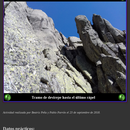
Actividad realizada por Beatriz Peña y Pablo Parrón el 23 de septiembre de 2018.
Datos prácticos: