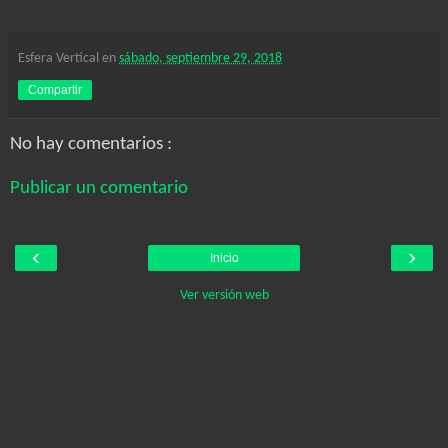
Esfera Vertical
en
sábado, septiembre 29, 2018
Compartir
No hay comentarios :
Publicar un comentario
‹
›
Inicio
Ver versión web