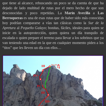
que tiene al alcance, rebuscando un poco se da cuenta de que ha
dejado de lado multitud de rutas por el mero hecho de que son
desconocidas y poco repetidas. La
Marín
Avecilla
a
Las
Berroqueras
es una de esas rutas que de haber sido más conocidas
hoy podrían compararse a vías tan clásicas como la
Sur
de la
Apretura
al
Pequeño Galayo
; bonitas, fáciles, ideales para quien se
inicie en la autoprotección, quien quiera un día tranquilo de
escalada o quien prepare el terreno para llevar a los sobrinos que ya
van teniendo una edad en la que en cualquier momento piden a los
“titos” que les lleven un día con ellos…