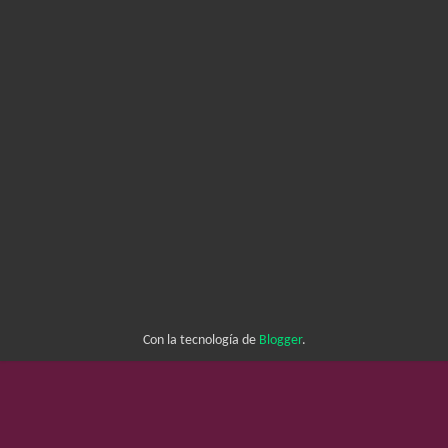
Con la tecnología de
Blogger
.