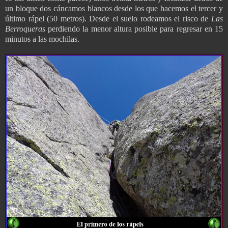
un bloque dos cáncamos blancos desde los que hacemos el tercer y
último rápel (50 metros). Desde el suelo rodeamos el risco de
Las
Berroqueras
perdiendo la menor altura posible para regresar en 15
minutos a las mochilas.