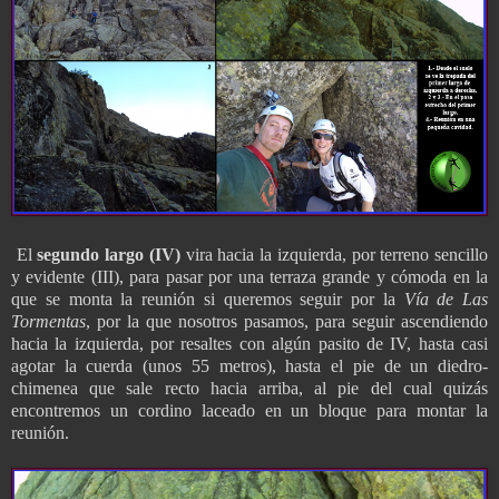
El
segundo largo (IV)
vira hacia la izquierda, por terreno sencillo
y evidente (III), para pasar por una terraza grande y cómoda en la
que se monta la reunión si queremos seguir por la
Vía
de Las
Tormentas
, por la que nosotros pasamos, para seguir ascendiendo
hacia la izquierda, por resaltes con algún pasito de IV, hasta casi
agotar la cuerda (unos 55 metros), hasta el pie de un diedro-
chimenea que sale recto hacia arriba, al pie del cual quizás
encontremos un cordino laceado en un bloque para montar la
reunión.