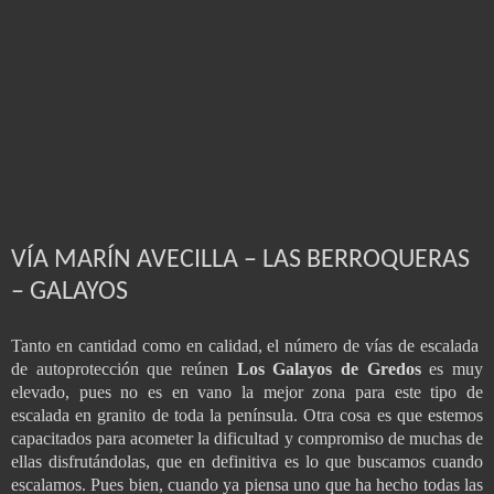
VÍA MARÍN AVECILLA – LAS BERROQUERAS
– GALAYOS
Tanto en cantidad como en calidad, el número de vías de escalada
de autoprotección que reúnen
Los Galayos de Gredos
es muy
elevado, pues no es en vano la mejor zona para este tipo de
escalada en granito de toda la península. Otra cosa es que estemos
capacitados para acometer la dificultad y compromiso de muchas de
ellas disfrutándolas, que en definitiva es lo que buscamos cuando
escalamos. Pues bien, cuando ya piensa uno que ha hecho todas las