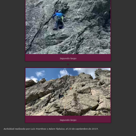
Segundo largo
Segundo largo
Actividad realizada por Luis Martínez y Adam Tipluica, el 23 de septiembre de 2019.