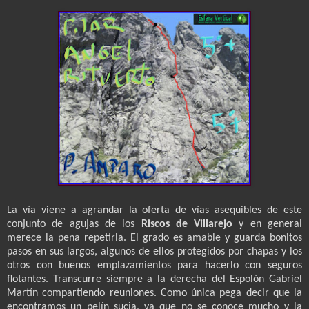
La vía viene a agrandar la oferta de vías asequibles de este
conjunto de agujas de los
Riscos de Villarejo
y en general
merece la pena repetirla. El grado es amable y guarda bonitos
pasos en sus largos, algunos de ellos protegidos por chapas y los
otros con buenos emplazamientos para hacerlo con seguros
flotantes.
Transcurre siempre a la derecha del Espolón Gabriel
Martín compartiendo reuniones. Como única pega decir que la
encontramos un pelín sucia, ya que no se conoce mucho y la