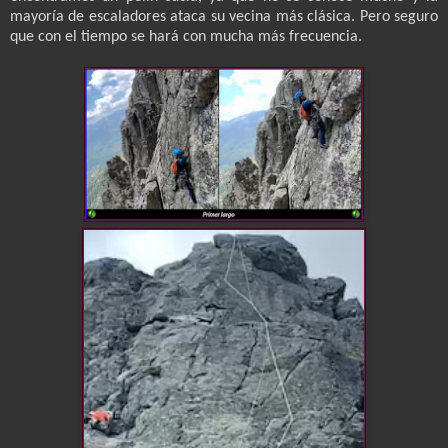
mayoría de escaladores ataca su vecina más clásica. Pero seguro
que con el tiempo se hará con mucha más frecuencia.