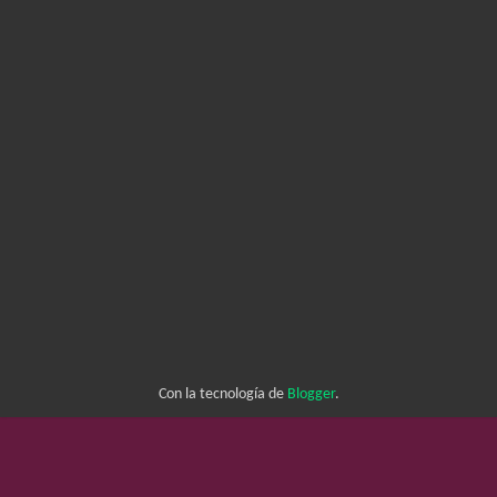
Con la tecnología de
Blogger
.