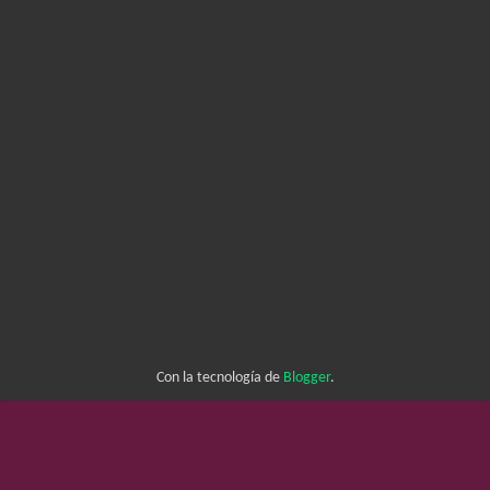
Con la tecnología de
Blogger
.