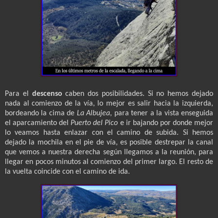
Para el
descenso
caben dos posibilidades. Si no hemos dejado
nada al comienzo de la vía, lo mejor es salir hacia la izquierda,
bordeando la cima de
La Albujea
, para tener a la vista enseguida
el aparcamiento del
Puerto del Pico
e ir bajando por donde mejor
lo veamos hasta enlazar con el camino de subida. Si hemos
dejado la mochila en el pie de vía, es posible destrepar la canal
que vemos a nuestra derecha según llegamos a la reunión, para
llegar en pocos minutos al comienzo del primer largo. El resto de
la vuelta coincide con el camino de ida.