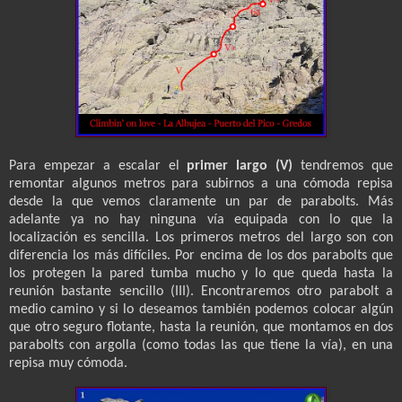
Para empezar a escalar el
primer largo (V)
tendremos que
remontar algunos metros para subirnos a una cómoda repisa
desde la que vemos claramente un par de parabolts. Más
adelante ya no hay ninguna vía equipada con lo que la
localización es sencilla. Los primeros metros del largo son con
diferencia los más difíciles. Por encima de los dos parabolts que
los protegen la pared tumba mucho y lo que queda hasta la
reunión bastante sencillo (III). Encontraremos otro parabolt a
medio camino y si lo deseamos también podemos colocar algún
que otro seguro flotante, hasta la reunión, que montamos en dos
parabolts con argolla (como todas las que tiene la vía), en una
repisa muy cómoda.