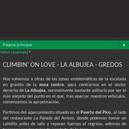
▼
Select Language
▼
CLIMBIN' ON LOVE - LA ALBUJEA - GREDOS
Hoy volvemos a otras de las zonas emblemáticas de la escalada
en granito de la
zona centro
, para centrarnos en el sector
derecho de
La Albujea
, normalmente bastante solitario por ser el
más alejado del punto en el que, tras aparcar nuestros vehículos,
comenzamos la aproximación.
Partimos del aparcamiento situado en el
Puerto del Pico
, al lado
del restaurante
La Parada del Arriero
, donde podemos tomar un
cafetito antes de salir y reponer fuerzas al regreso, además de