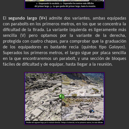
El
segundo largo (V+)
admite dos variantes, ambas equipadas
con parabolts en los primeros metros, en los que se concentra la
dificultad de la tirada. La variante izquierda es ligeramente más
sencilla (V) pero optamos por la variante de la derecha,
protegida con cuatro chapas, para comprobar que la graduación
de los equipadores es bastante recia (quintos tipo
Galayos
).
Superados los primeros metros, el largo sigue por placa sencilla
en la que encontraremos un parabolt, y una sección de bloques
fáciles de dificultad y de equipar, hasta llegar a la reunión.