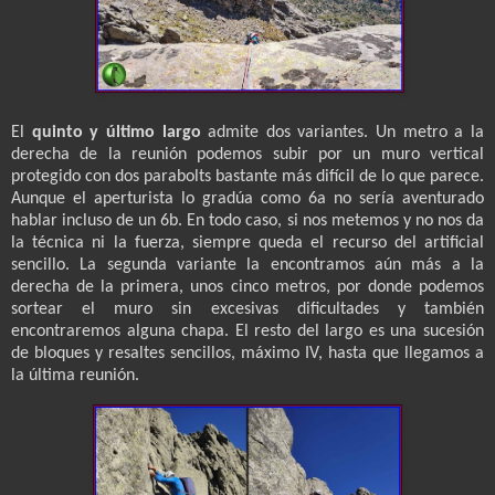
El
quinto y último largo
admite dos variantes. Un metro a la
derecha de la reunión podemos subir por un muro vertical
protegido con dos parabolts bastante más difícil de lo que parece.
Aunque el aperturista lo gradúa como 6a no sería aventurado
hablar incluso de un 6b. En todo caso, si nos metemos y no nos da
la técnica ni la fuerza, siempre queda el recurso del artificial
sencillo. La segunda variante la encontramos aún más a la
derecha de la primera, unos cinco metros, por donde podemos
sortear el muro sin excesivas dificultades y también
encontraremos alguna chapa. El resto del largo es una sucesión
de bloques y resaltes sencillos, máximo IV, hasta que llegamos a
la última reunión.