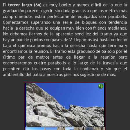
El
tercer largo (6a)
es muy bonito y menos difícil de lo que la
graduación parece sugerir, sin duda gracias a que los metros más
comprometidos están perfectamente equipados con parabolts.
Comenzamos superando una serie de bloques con tendencia
hacia la derecha que se equipan muy bien con friends medianos.
No debemos fiarnos de la aparente sencillez del tramo ya que
hay un par de puntos con pasos de V. Llegamos así hasta un techo
bajo el que escalaremos hacia la derecha hasta que termina y
encontramos la reunión. El tramo está graduado de 6a sólo por el
último par de metros antes de llegar a la reunión pero
encontraremos cuatro parabolts a lo largo de la travesía que
permiten dar los pasos con toda la confianza y sin que el
ambientillo del patio a nuestros pies nos sugestione de más.