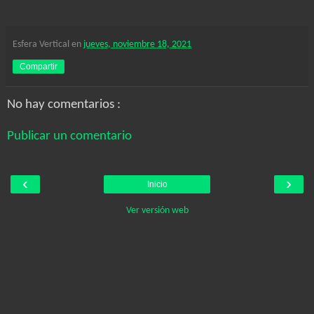
Esfera Vertical
en
jueves, noviembre 18, 2021
Compartir
No hay comentarios :
Publicar un comentario
‹
›
Inicio
Ver versión web