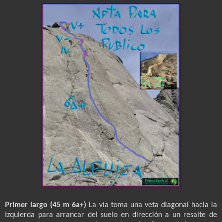
Primer largo (
45 m
6a+)
La vía toma una veta diagonal hacia la
izquierda para arrancar del suelo en dirección a un resalte de