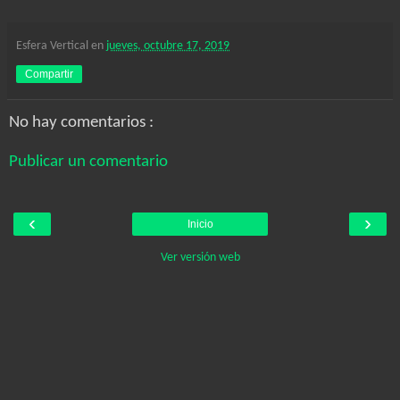
Esfera Vertical
en
jueves, octubre 17, 2019
Compartir
No hay comentarios :
Publicar un comentario
‹
›
Inicio
Ver versión web