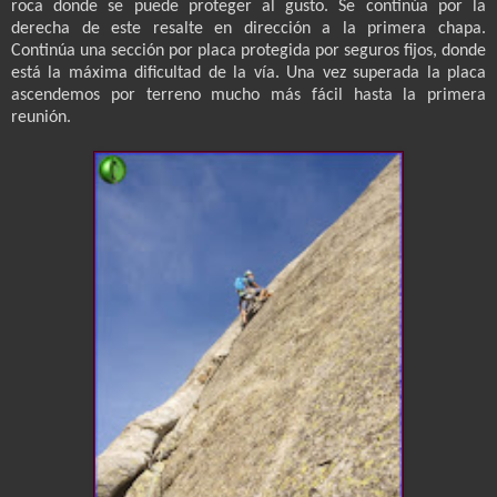
roca donde se puede proteger al gusto. Se continúa por la
derecha de este resalte en dirección a la primera chapa.
Continúa una sección por placa protegida por seguros fijos, donde
está la máxima dificultad de la vía. Una vez superada la placa
ascendemos por terreno mucho más fácil hasta la primera
reunión.