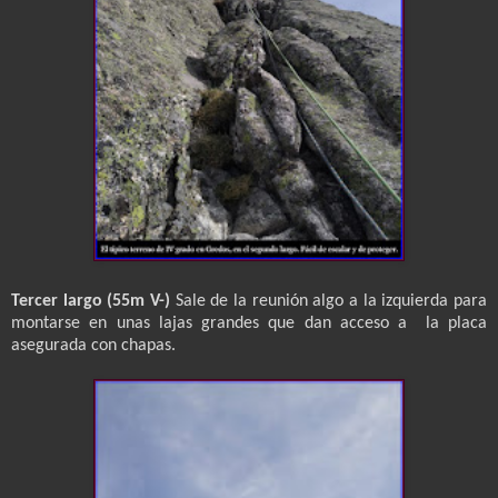
Tercer largo (55m V-)
Sale de la reunión algo a la izquierda para
montarse en unas lajas grandes que dan acceso a la placa
asegurada con chapas.