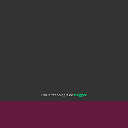
Con la tecnología de
Blogger
.