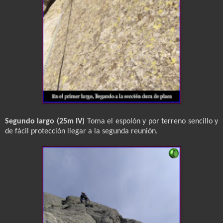
Segundo largo (25m IV)
Toma el espolón y por terreno sencillo y
de fácil protección llegar a la segunda reunión.