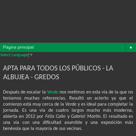
▼
Select Language
▼
APTA PARA TODOS LOS PÚBLICOS - LA
ALBUJEA - GREDOS
Después de escalar
la
Verde
nos metimos en esta vía de la que no
teníamos muchas referencias. Resultó un acierto ya que el
comienzo está muy cerca de
la
Verde
y es ideal para completar la
jornada. Es una vía de cuatro largos mucho más moderna,
abierta en 2012 por
Félix Calle
y
Gabriel Martín
. El resultado es
una vía con una dificultad asumible y una exposición más
benévola que la mayoría de sus vecinas.