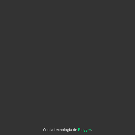
Con la tecnología de
Blogger
.