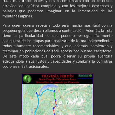
rutas más tradicionales y nos recompensará con un recorrido
atrevido, de logística compleja y con los mejores descensos y
paisajes que podamos imaginar en la inmensidad de las
montañas alpinas.
Para quien quiera repetirla todo será mucho más fácil con la
pequeña guía que desarrollamos a continuación. Además, la ruta
tiene la particularidad de que podemos escoger fácilmente
cualquiera de las etapas para realizarla de forma independiente,
todas altamente recomendables, y que, además, comienzan y
terminan en poblaciones de fácil acceso por buenas carreteras.
De este modo cada cual podrá diseñar su propia aventura
adecuándola a sus gustos y capacidades y combinarla con otras
opciones más tradicionales.