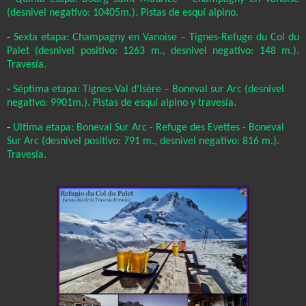
(desnivel negativo: 10405m.). Pistas de esquí alpino.
-
Sexta etapa: Champagny en Vanoise – Tignes-Refuge du Col du
Palet (desnivel positivo: 1263 m., desnivel negativo: 148 m.).
Travesía.
-
Séptima etapa: Tignes-Val d’Isère – Boneval sur Arc (desnivel
negativo: 9901m.). Pistas de esquí alpino y travesía.
-
Ultima etapa: Boneval Sur Arc - Refuge des Evettes - Boneval
Sur Arc (desnivel positivo: 791 m., desnivel negativo: 816 m.).
Travesía.