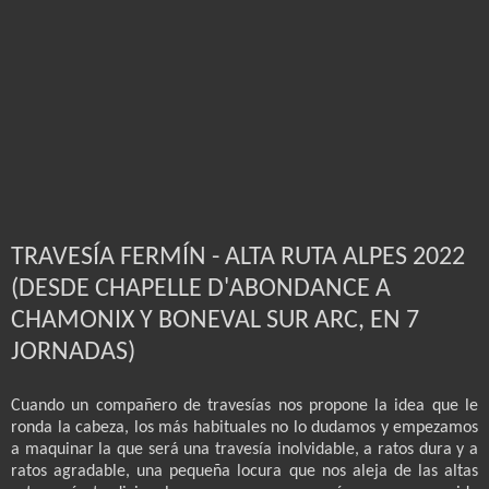
TRAVESÍA FERMÍN - ALTA RUTA ALPES 2022
(DESDE CHAPELLE D'ABONDANCE A
CHAMONIX Y BONEVAL SUR ARC, EN 7
JORNADAS)
Cuando un compañero de travesías nos propone la idea que le
ronda la cabeza, los más habituales no lo dudamos y empezamos
a maquinar la que será una travesía inolvidable, a ratos dura y a
ratos agradable, una pequeña locura que nos aleja de las altas